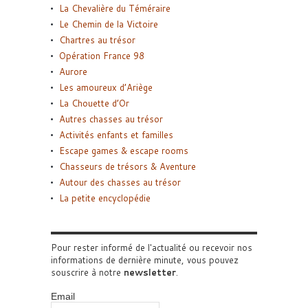
La Chevalière du Téméraire
Le Chemin de la Victoire
Chartres au trésor
Opération France 98
Aurore
Les amoureux d’Ariège
La Chouette d’Or
Autres chasses au trésor
Activités enfants et familles
Escape games & escape rooms
Chasseurs de trésors & Aventure
Autour des chasses au trésor
La petite encyclopédie
Pour rester informé de l'actualité ou recevoir nos
informations de dernière minute, vous pouvez
souscrire à notre
newsletter
.
Email