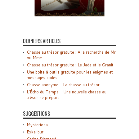
DERNIERS ARTICLES
Chasse au trésor gratuite : A la recherche de Mr
ou Mme
Chasse au trésor gratuite : Le Jade et le Granit
Une boîte à outils gratuite pour les énigmes et
messages codés
Chasse anonyme – La chasse au trésor
L’Écho du Temps – Une nouvelle chasse au
trésor se prépare
SUGGESTIONS
Mysteriosa
Exkalibur