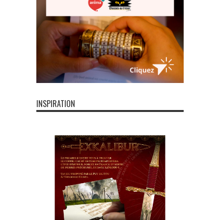
INSPIRATION