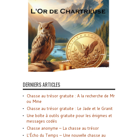
DERNIERS ARTICLES
Chasse au trésor gratuite : A la recherche de Mr
ou Mme
Chasse au trésor gratuite : Le Jade et le Granit
Une boîte à outils gratuite pour les énigmes et
messages codés
Chasse anonyme – La chasse au trésor
L’Écho du Temps – Une nouvelle chasse au