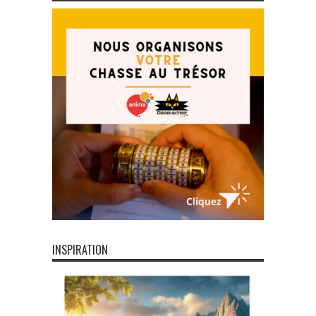
INSPIRATION