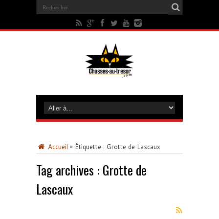
Accueil
»
Étiquette :
Grotte de Lascaux
Tag archives :
Grotte de
Lascaux