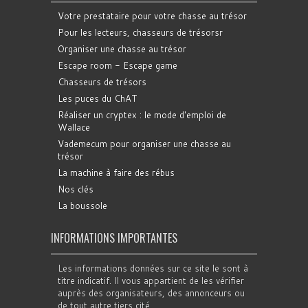
Votre prestataire pour votre chasse au trésor
Pour les lecteurs, chasseurs de trésorsr
Organiser une chasse au trésor
Escape room - Escape game
Chasseurs de trésors
Les puces du ChAT
Réaliser un cryptex : le mode d'emploi de
Wallace
Vademecum pour organiser une chasse au
trésor
La machine à faire des rébus
Nos clés
La boussole
INFORMATIONS IMPORTANTES
Les informations données sur ce site le sont à
titre indicatif. Il vous appartient de les vérifier
auprès des organisateurs, des annonceurs ou
de tout autre tiers cité.