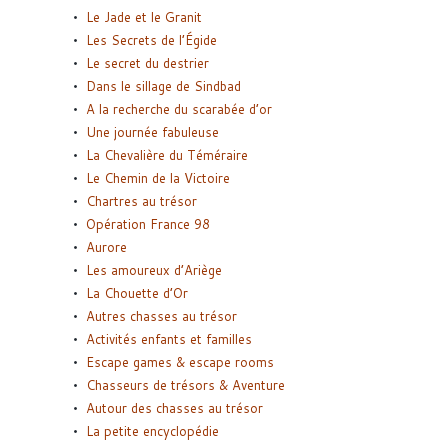
Le Jade et le Granit
Les Secrets de l’Égide
Le secret du destrier
Dans le sillage de Sindbad
A la recherche du scarabée d’or
Une journée fabuleuse
La Chevalière du Téméraire
Le Chemin de la Victoire
Chartres au trésor
Opération France 98
Aurore
Les amoureux d’Ariège
La Chouette d’Or
Autres chasses au trésor
Activités enfants et familles
Escape games & escape rooms
Chasseurs de trésors & Aventure
Autour des chasses au trésor
La petite encyclopédie