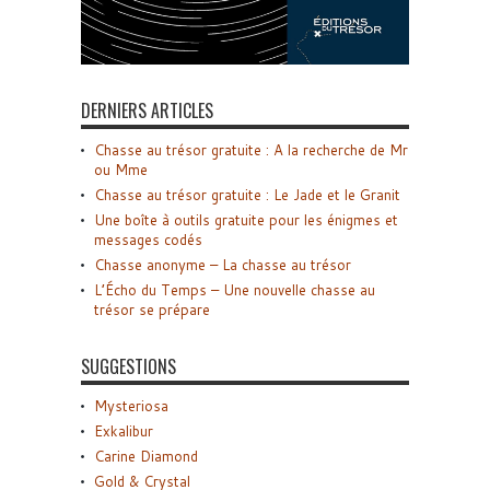
DERNIERS ARTICLES
Chasse au trésor gratuite : A la recherche de Mr
ou Mme
Chasse au trésor gratuite : Le Jade et le Granit
Une boîte à outils gratuite pour les énigmes et
messages codés
Chasse anonyme – La chasse au trésor
L’Écho du Temps – Une nouvelle chasse au
trésor se prépare
SUGGESTIONS
Mysteriosa
Exkalibur
Carine Diamond
Gold & Crystal