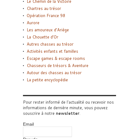
Le Chemin de la Victoire
Chartres au trésor
Opération France 98
Aurore
Les amoureux d’Ariège
La Chouette d’Or
Autres chasses au trésor
Activités enfants et familles
Escape games & escape rooms
Chasseurs de trésors & Aventure
Autour des chasses au trésor
La petite encyclopédie
Pour rester informé de l'actualité ou recevoir nos
informations de dernière minute, vous pouvez
souscrire à notre
newsletter
.
Email