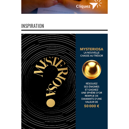
INSPIRATION