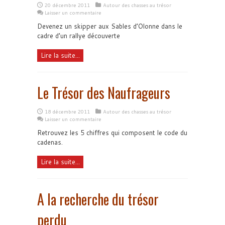
20 décembre 2011
Autour des chasses au trésor
Laisser un commentaire
Devenez un skipper aux Sables d’Olonne dans le
cadre d’un rallye découverte
Lire la suite...
Le Trésor des Naufrageurs
18 décembre 2011
Autour des chasses au trésor
Laisser un commentaire
Retrouvez les 5 chiffres qui composent le code du
cadenas.
Lire la suite...
A la recherche du trésor
perdu