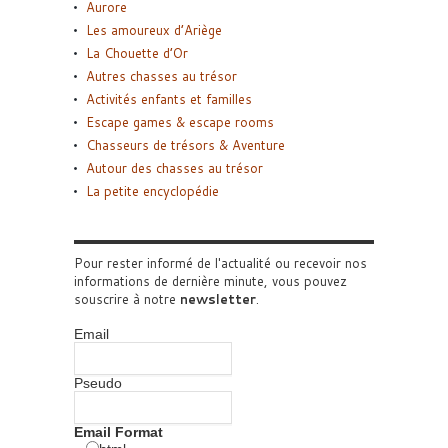
Aurore
Les amoureux d’Ariège
La Chouette d’Or
Autres chasses au trésor
Activités enfants et familles
Escape games & escape rooms
Chasseurs de trésors & Aventure
Autour des chasses au trésor
La petite encyclopédie
Pour rester informé de l'actualité ou recevoir nos
informations de dernière minute, vous pouvez
souscrire à notre
newsletter
.
Email
Pseudo
Email Format