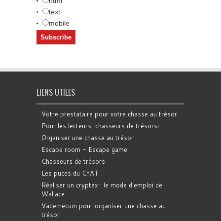
html
text
mobile
LIENS UTILES
Votre prestataire pour votre chasse au trésor
Pour les lecteurs, chasseurs de trésorsr
Organiser une chasse au trésor
Escape room - Escape game
Chasseurs de trésors
Les puces du ChAT
Réaliser un cryptex : le mode d'emploi de
Wallace
Vademecum pour organiser une chasse au
trésor