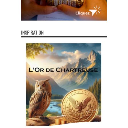
INSPIRATION