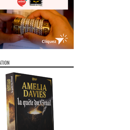
ATION