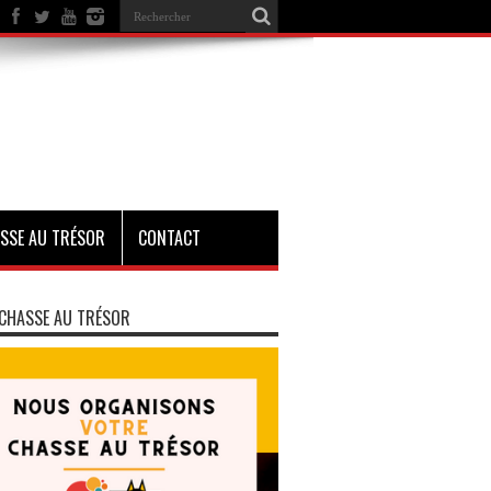
SSE AU TRÉSOR
CONTACT
CHASSE AU TRÉSOR