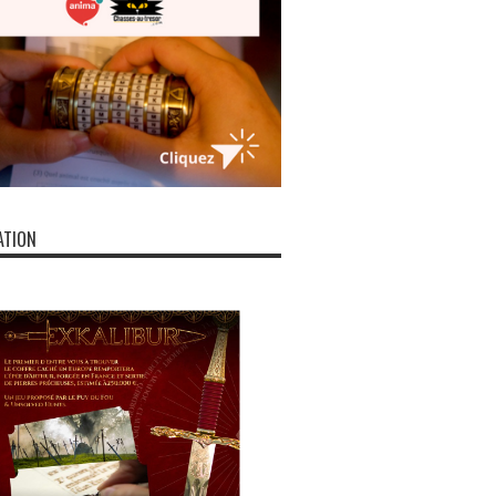
ATION