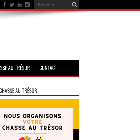
SSE AU TRÉSOR
CONTACT
CHASSE AU TRÉSOR