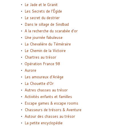
Le Jade et le Granit
Les Secrets de l’Égide
Le secret du destrier
Dans le sillage de Sindbad
A la recherche du scarabée d’or
Une journée fabuleuse
La Chevalière du Téméraire
Le Chemin de la Victoire
Chartres au trésor
Opération France 98
Aurore
Les amoureux d’Ariège
La Chouette d’Or
Autres chasses au trésor
Activités enfants et familles
Escape games & escape rooms
Chasseurs de trésors & Aventure
Autour des chasses au trésor
La petite encyclopédie