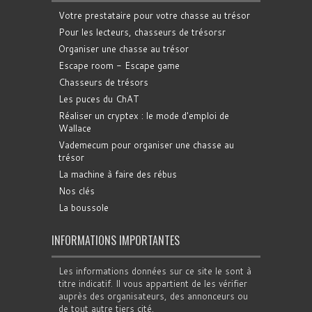
Votre prestataire pour votre chasse au trésor
Pour les lecteurs, chasseurs de trésorsr
Organiser une chasse au trésor
Escape room - Escape game
Chasseurs de trésors
Les puces du ChAT
Réaliser un cryptex : le mode d'emploi de
Wallace
Vademecum pour organiser une chasse au
trésor
La machine à faire des rébus
Nos clés
La boussole
INFORMATIONS IMPORTANTES
Les informations données sur ce site le sont à
titre indicatif. Il vous appartient de les vérifier
auprès des organisateurs, des annonceurs ou
de tout autre tiers cité.