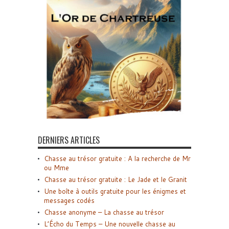
DERNIERS ARTICLES
Chasse au trésor gratuite : A la recherche de Mr
ou Mme
Chasse au trésor gratuite : Le Jade et le Granit
Une boîte à outils gratuite pour les énigmes et
messages codés
Chasse anonyme – La chasse au trésor
L’Écho du Temps – Une nouvelle chasse au