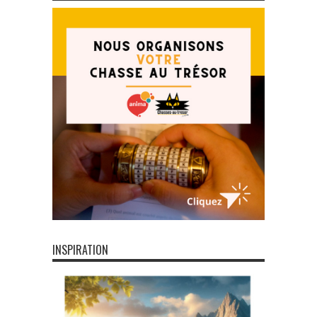
INSPIRATION