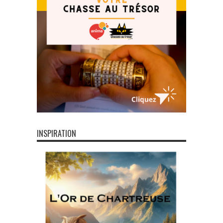
INSPIRATION