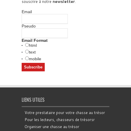
souscrire à notre
newsletter
.
Email
Pseudo
Email Format
html
text
mobile
LIENS UTILES
Votre prestataire pour votre chasse au trésor
Pour les lecteurs, chasseurs de trésorsr
Organiser une chasse au trésor