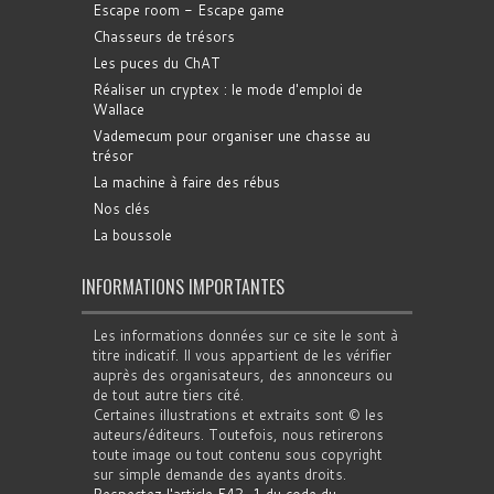
Escape room - Escape game
Chasseurs de trésors
Les puces du ChAT
Réaliser un cryptex : le mode d'emploi de
Wallace
Vademecum pour organiser une chasse au
trésor
La machine à faire des rébus
Nos clés
La boussole
INFORMATIONS IMPORTANTES
Les informations données sur ce site le sont à
titre indicatif. Il vous appartient de les vérifier
auprès des organisateurs, des annonceurs ou
de tout autre tiers cité.
Certaines illustrations et extraits sont © les
auteurs/éditeurs. Toutefois, nous retirerons
toute image ou tout contenu sous copyright
sur simple demande des ayants droits.