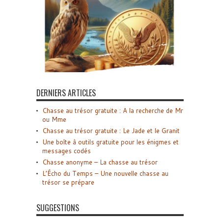
DERNIERS ARTICLES
Chasse au trésor gratuite : A la recherche de Mr
ou Mme
Chasse au trésor gratuite : Le Jade et le Granit
Une boîte à outils gratuite pour les énigmes et
messages codés
Chasse anonyme – La chasse au trésor
L’Écho du Temps – Une nouvelle chasse au
trésor se prépare
SUGGESTIONS