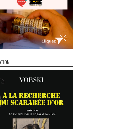
ATION