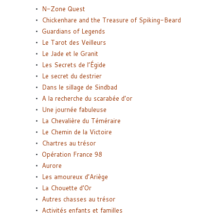
N-Zone Quest
Chickenhare and the Treasure of Spiking-Beard
Guardians of Legends
Le Tarot des Veilleurs
Le Jade et le Granit
Les Secrets de l’Égide
Le secret du destrier
Dans le sillage de Sindbad
A la recherche du scarabée d’or
Une journée fabuleuse
La Chevalière du Téméraire
Le Chemin de la Victoire
Chartres au trésor
Opération France 98
Aurore
Les amoureux d’Ariège
La Chouette d’Or
Autres chasses au trésor
Activités enfants et familles