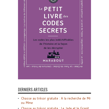
DERNIERS ARTICLES
Chasse au trésor gratuite : A la recherche de Mr
ou Mme
Chasse au trésor gratuite : Le Jade et le Granit