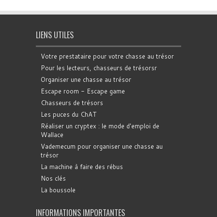
LIENS UTILES
Votre prestataire pour votre chasse au trésor
Pour les lecteurs, chasseurs de trésorsr
Organiser une chasse au trésor
Escape room - Escape game
Chasseurs de trésors
Les puces du ChAT
Réaliser un cryptex : le mode d'emploi de
Wallace
Vademecum pour organiser une chasse au
trésor
La machine à faire des rébus
Nos clés
La boussole
INFORMATIONS IMPORTANTES