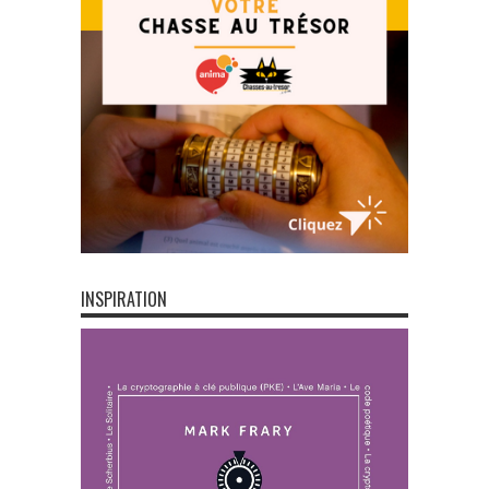
INSPIRATION