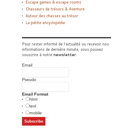
Escape games & escape rooms
Chasseurs de trésors & Aventure
Autour des chasses au trésor
La petite encyclopédie
Pour rester informé de l'actualité ou recevoir nos
informations de dernière minute, vous pouvez
souscrire à notre
newsletter
.
Email
Pseudo
Email Format
html
text
mobile