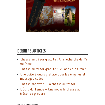
DERNIERS ARTICLES
Chasse au trésor gratuite : A la recherche de Mr
ou Mme
Chasse au trésor gratuite : Le Jade et le Granit
Une boîte à outils gratuite pour les énigmes et
messages codés
Chasse anonyme – La chasse au trésor
L’Écho du Temps – Une nouvelle chasse au
trésor se prépare