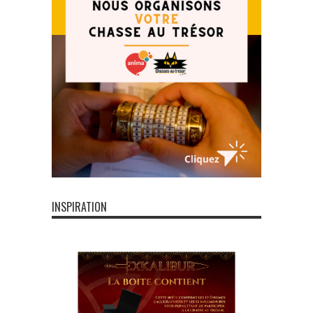
INSPIRATION