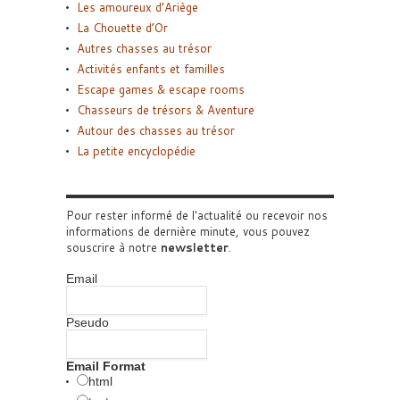
Les amoureux d’Ariège
La Chouette d’Or
Autres chasses au trésor
Activités enfants et familles
Escape games & escape rooms
Chasseurs de trésors & Aventure
Autour des chasses au trésor
La petite encyclopédie
Pour rester informé de l'actualité ou recevoir nos
informations de dernière minute, vous pouvez
souscrire à notre
newsletter
.
Email
Pseudo
Email Format
html