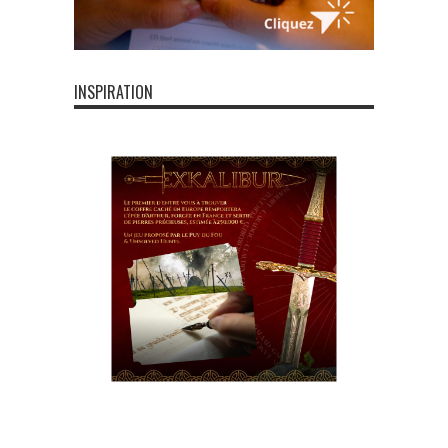
INSPIRATION