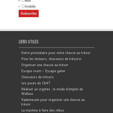
text
mobile
LIENS UTILES
Votre prestataire pour votre chasse au trésor
Pour les lecteurs, chasseurs de trésorsr
Organiser une chasse au trésor
Escape room - Escape game
Chasseurs de trésors
Les puces du ChAT
Réaliser un cryptex : le mode d'emploi de
Wallace
Vademecum pour organiser une chasse au
trésor
La machine à faire des rébus