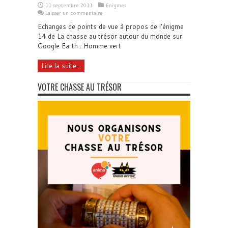
11 septembre 2011
Enigmes
Laisser un commentaire
Echanges de points de vue à propos de l’énigme
14 de La chasse au trésor autour du monde sur
Google Earth : Homme vert
Lire la suite...
VOTRE CHASSE AU TRÉSOR