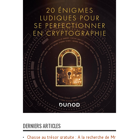
DERNIERS ARTICLES
Chasse au trésor gratuite : A la recherche de Mr