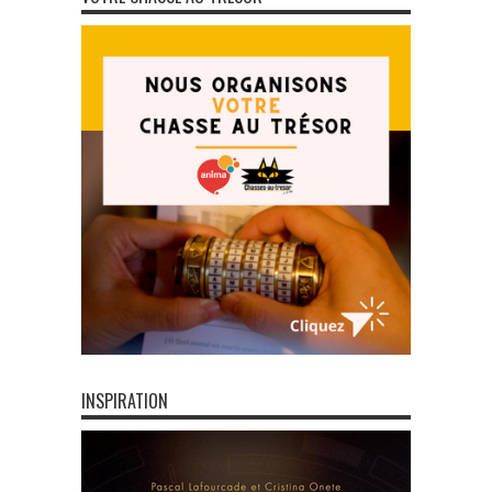
INSPIRATION