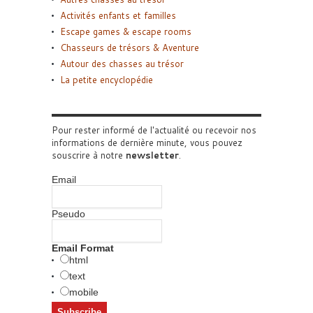
Activités enfants et familles
Escape games & escape rooms
Chasseurs de trésors & Aventure
Autour des chasses au trésor
La petite encyclopédie
Pour rester informé de l'actualité ou recevoir nos
informations de dernière minute, vous pouvez
souscrire à notre
newsletter
.
Email
Pseudo
Email Format
html
text
mobile