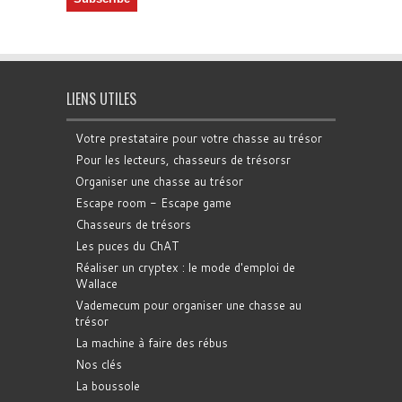
LIENS UTILES
Votre prestataire pour votre chasse au trésor
Pour les lecteurs, chasseurs de trésorsr
Organiser une chasse au trésor
Escape room - Escape game
Chasseurs de trésors
Les puces du ChAT
Réaliser un cryptex : le mode d'emploi de
Wallace
Vademecum pour organiser une chasse au
trésor
La machine à faire des rébus
Nos clés
La boussole