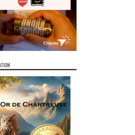
ATION