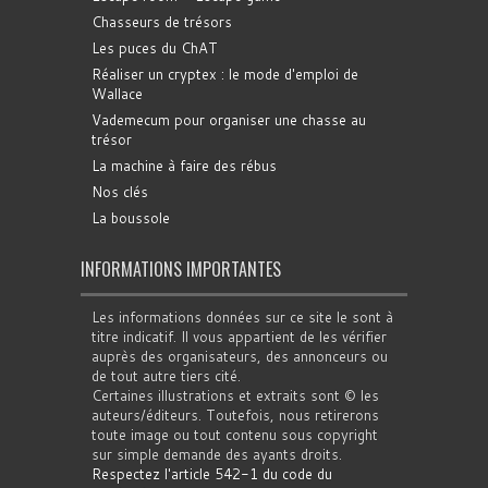
Chasseurs de trésors
Les puces du ChAT
Réaliser un cryptex : le mode d'emploi de
Wallace
Vademecum pour organiser une chasse au
trésor
La machine à faire des rébus
Nos clés
La boussole
INFORMATIONS IMPORTANTES
Les informations données sur ce site le sont à
titre indicatif. Il vous appartient de les vérifier
auprès des organisateurs, des annonceurs ou
de tout autre tiers cité.
Certaines illustrations et extraits sont © les
auteurs/éditeurs. Toutefois, nous retirerons
toute image ou tout contenu sous copyright
sur simple demande des ayants droits.
Respectez l'article 542-1 du code du