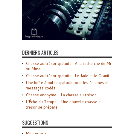
DERNIERS ARTICLES
Chasse au trésor gratuite : A la recherche de Mr
ou Mme
Chasse au trésor gratuite : Le Jade et le Granit
Une boîte à outils gratuite pour les énigmes et
messages codés
Chasse anonyme – La chasse au trésor
L’Écho du Temps – Une nouvelle chasse au
trésor se prépare
SUGGESTIONS
Mysteriosa