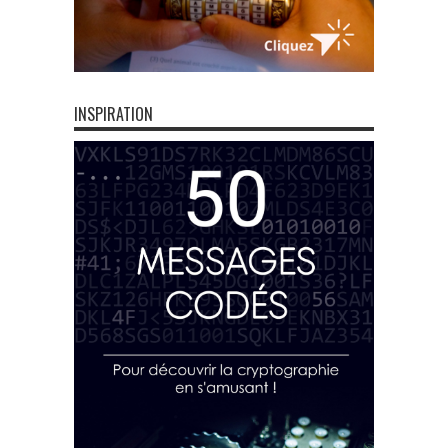
INSPIRATION