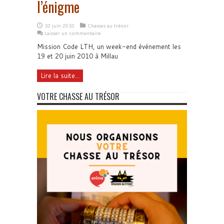
l’énigme
10 juin 2010
Chasses au trésor
Laisser un commentaire
Mission Code LTH, un week-end événement les
19 et 20 juin 2010 à Millau
Lire la suite...
VOTRE CHASSE AU TRÉSOR