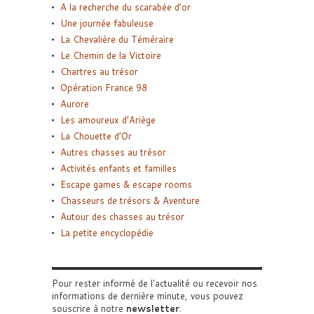
A la recherche du scarabée d’or
Une journée fabuleuse
La Chevalière du Téméraire
Le Chemin de la Victoire
Chartres au trésor
Opération France 98
Aurore
Les amoureux d’Ariège
La Chouette d’Or
Autres chasses au trésor
Activités enfants et familles
Escape games & escape rooms
Chasseurs de trésors & Aventure
Autour des chasses au trésor
La petite encyclopédie
Pour rester informé de l'actualité ou recevoir nos
informations de dernière minute, vous pouvez
souscrire à notre
newsletter
.