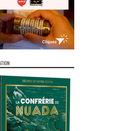
ATION