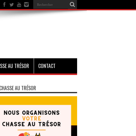
SSE AU TRÉSOR
CONTACT
CHASSE AU TRÉSOR