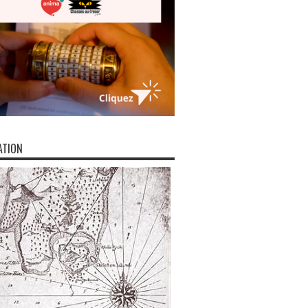
ATION