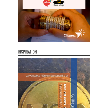
INSPIRATION