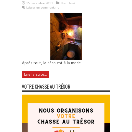
15 décembre 2013
Non classé
Laisser un commentaire
Après tout, la déco est à la mode
Lire la suite...
VOTRE CHASSE AU TRÉSOR