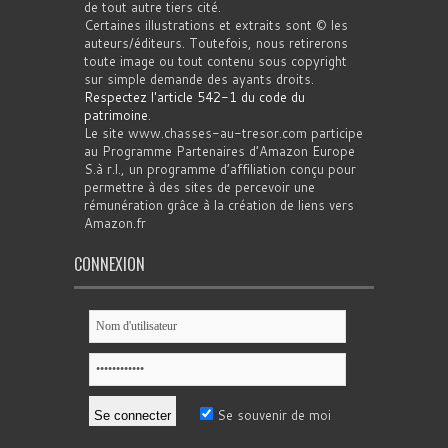
de tout autre tiers cité.
Certaines illustrations et extraits sont © les
auteurs/éditeurs. Toutefois, nous retirerons
toute image ou tout contenu sous copyright
sur simple demande des ayants droits.
Respectez l'article 542-1 du code du
patrimoine
.
Le site www.chasses-au-tresor.com participe
au Programme Partenaires d’Amazon Europe
S.à r.l., un programme d’affiliation conçu pour
permettre à des sites de percevoir une
rémunération grâce à la création de liens vers
Amazon.fr
CONNEXION
Se souvenir de moi