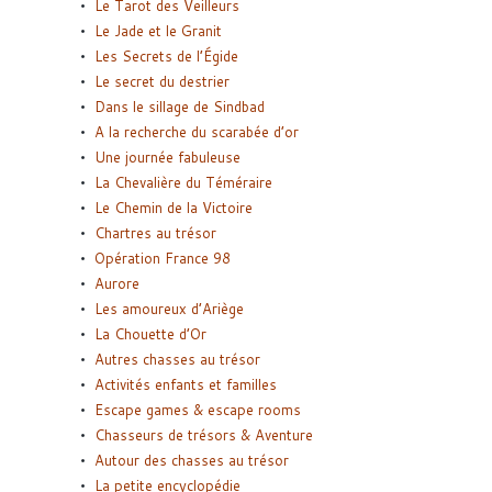
Le Tarot des Veilleurs
Le Jade et le Granit
Les Secrets de l’Égide
Le secret du destrier
Dans le sillage de Sindbad
A la recherche du scarabée d’or
Une journée fabuleuse
La Chevalière du Téméraire
Le Chemin de la Victoire
Chartres au trésor
Opération France 98
Aurore
Les amoureux d’Ariège
La Chouette d’Or
Autres chasses au trésor
Activités enfants et familles
Escape games & escape rooms
Chasseurs de trésors & Aventure
Autour des chasses au trésor
La petite encyclopédie