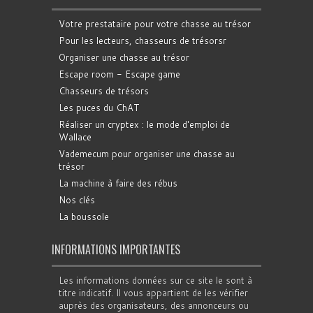
Votre prestataire pour votre chasse au trésor
Pour les lecteurs, chasseurs de trésorsr
Organiser une chasse au trésor
Escape room - Escape game
Chasseurs de trésors
Les puces du ChAT
Réaliser un cryptex : le mode d'emploi de
Wallace
Vademecum pour organiser une chasse au
trésor
La machine à faire des rébus
Nos clés
La boussole
INFORMATIONS IMPORTANTES
Les informations données sur ce site le sont à
titre indicatif. Il vous appartient de les vérifier
auprès des organisateurs, des annonceurs ou