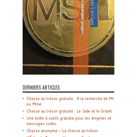
DERNIERS ARTICLES
Chasse au trésor gratuite : A la recherche de Mr
ou Mme
Chasse au trésor gratuite : Le Jade et le Granit
Une boîte à outils gratuite pour les énigmes et
messages codés
Chasse anonyme – La chasse au trésor