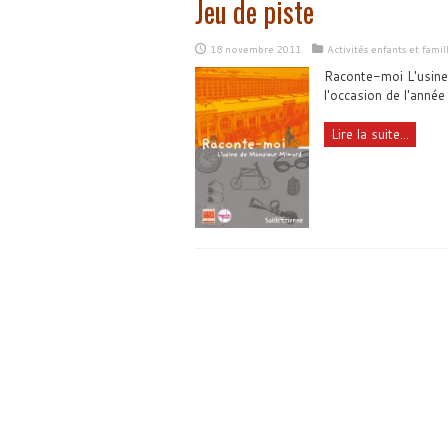
Jeu de piste
18 novembre 2011
Activités enfants et famil
Raconte-moi L'usine
l'occasion de l'année
Lire la suite...