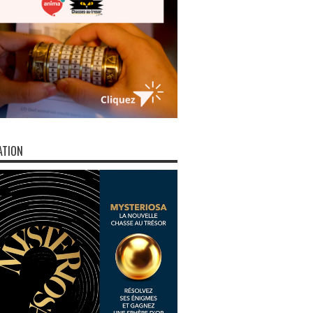
ATION