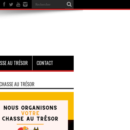
SSE AU TRÉSOR
CONTACT
CHASSE AU TRÉSOR