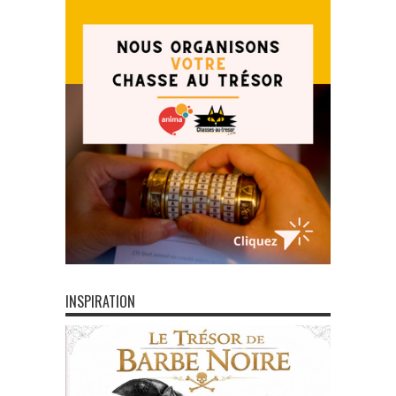
INSPIRATION