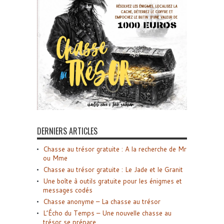
DERNIERS ARTICLES
Chasse au trésor gratuite : A la recherche de Mr
ou Mme
Chasse au trésor gratuite : Le Jade et le Granit
Une boîte à outils gratuite pour les énigmes et
messages codés
Chasse anonyme – La chasse au trésor
L’Écho du Temps – Une nouvelle chasse au
trésor se prépare