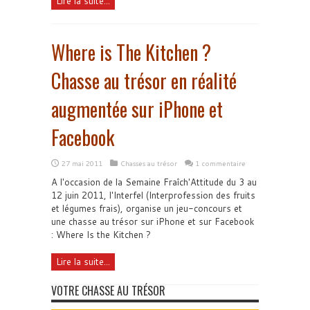
Lire la suite...
Where is The Kitchen ?
Chasse au trésor en réalité
augmentée sur iPhone et
Facebook
27 mai 2011
Chasses au trésor
1 commentaire
A l'occasion de la Semaine Fraîch'Attitude du 3 au
12 juin 2011, l'Interfel (Interprofession des fruits
et légumes frais), organise un jeu-concours et
une chasse au trésor sur iPhone et sur Facebook
: Where Is the Kitchen ?
Lire la suite...
VOTRE CHASSE AU TRÉSOR