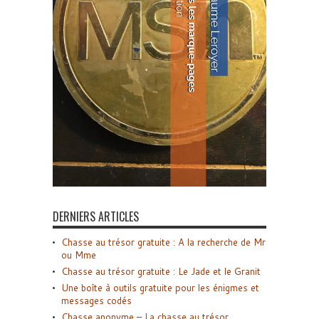
DERNIERS ARTICLES
Chasse au trésor gratuite : A la recherche de Mr
ou Mme
Chasse au trésor gratuite : Le Jade et le Granit
Une boîte à outils gratuite pour les énigmes et
messages codés
Chasse anonyme – La chasse au trésor