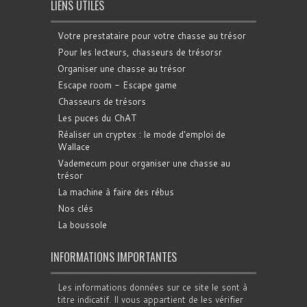
LIENS UTILES
Votre prestataire pour votre chasse au trésor
Pour les lecteurs, chasseurs de trésorsr
Organiser une chasse au trésor
Escape room - Escape game
Chasseurs de trésors
Les puces du ChAT
Réaliser un cryptex : le mode d'emploi de
Wallace
Vademecum pour organiser une chasse au
trésor
La machine à faire des rébus
Nos clés
La boussole
INFORMATIONS IMPORTANTES
Les informations données sur ce site le sont à
titre indicatif. Il vous appartient de les vérifier