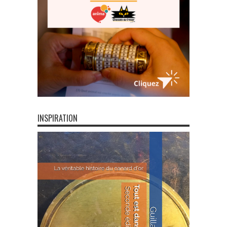
INSPIRATION