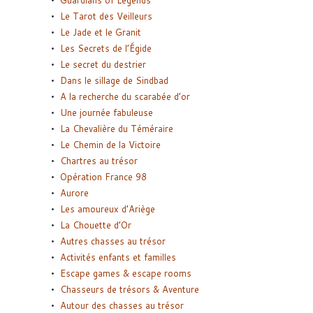
Le Tarot des Veilleurs
Le Jade et le Granit
Les Secrets de l’Égide
Le secret du destrier
Dans le sillage de Sindbad
A la recherche du scarabée d’or
Une journée fabuleuse
La Chevalière du Téméraire
Le Chemin de la Victoire
Chartres au trésor
Opération France 98
Aurore
Les amoureux d’Ariège
La Chouette d’Or
Autres chasses au trésor
Activités enfants et familles
Escape games & escape rooms
Chasseurs de trésors & Aventure
Autour des chasses au trésor