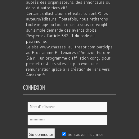
auprès des organisateurs, des annonceurs ou
de tout autre tiers cité.
Certaines illustrations et extraits sont © les
auteurs/éditeurs. Toutefois, nous retirerons
toute image ou tout contenu sous copyright
sur simple demande des ayants droits.
Respectez l'article 542-1 du code du
patrimoine
.
Le site www.chasses-au-tresor.com participe
au Programme Partenaires d’Amazon Europe
S.à r.l., un programme d’affiliation conçu pour
permettre à des sites de percevoir une
rémunération grâce à la création de liens vers
Amazon.fr
CONNEXION
Se souvenir de moi