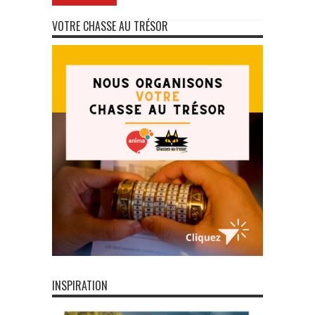
VOTRE CHASSE AU TRÉSOR
INSPIRATION