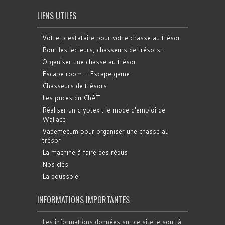
LIENS UTILES
Votre prestataire pour votre chasse au trésor
Pour les lecteurs, chasseurs de trésorsr
Organiser une chasse au trésor
Escape room - Escape game
Chasseurs de trésors
Les puces du ChAT
Réaliser un cryptex : le mode d'emploi de
Wallace
Vademecum pour organiser une chasse au
trésor
La machine à faire des rébus
Nos clés
La boussole
INFORMATIONS IMPORTANTES
Les informations données sur ce site le sont à