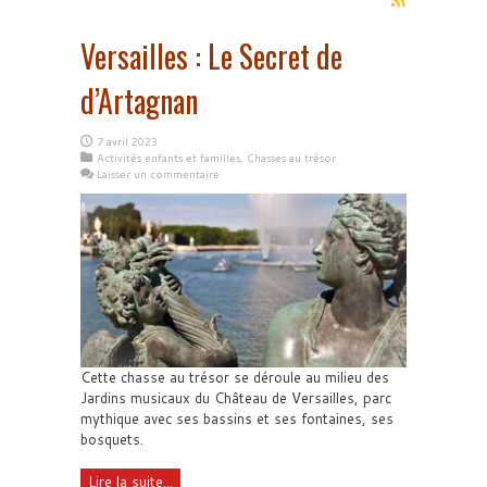
Versailles : Le Secret de
d’Artagnan
7 avril 2023
Activités enfants et familles
,
Chasses au trésor
Laisser un commentaire
Cette chasse au trésor se déroule au milieu des
Jardins musicaux du Château de Versailles, parc
mythique avec ses bassins et ses fontaines, ses
bosquets.
Lire la suite...