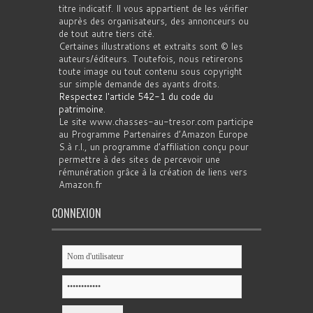
titre indicatif. Il vous appartient de les vérifier
auprès des organisateurs, des annonceurs ou
de tout autre tiers cité.
Certaines illustrations et extraits sont © les
auteurs/éditeurs. Toutefois, nous retirerons
toute image ou tout contenu sous copyright
sur simple demande des ayants droits.
Respectez l'article 542-1 du code du
patrimoine
.
Le site www.chasses-au-tresor.com participe
au Programme Partenaires d’Amazon Europe
S.à r.l., un programme d’affiliation conçu pour
permettre à des sites de percevoir une
rémunération grâce à la création de liens vers
Amazon.fr
CONNEXION