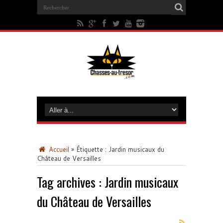
Accueil
»
Étiquette :
Jardin musicaux du
Château de Versailles
Tag archives :
Jardin musicaux
du Château de Versailles