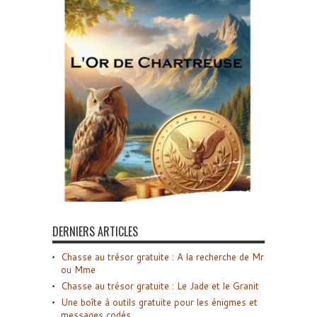
DERNIERS ARTICLES
Chasse au trésor gratuite : A la recherche de Mr
ou Mme
Chasse au trésor gratuite : Le Jade et le Granit
Une boîte à outils gratuite pour les énigmes et
messages codés