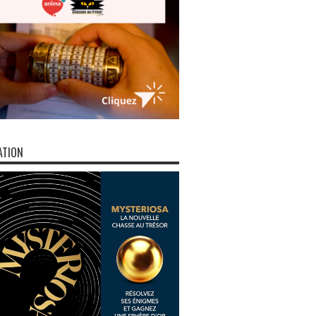
ATION