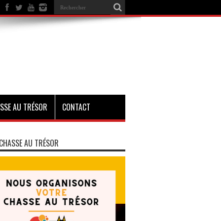
SSE AU TRÉSOR
CONTACT
CHASSE AU TRÉSOR