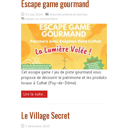
Escape game gourmand
31 mai 2026
Activités enfants et familles
Laisser un commentaire
Cet escape game / jeu de piste gourmand vous
propose de découvrir le patrimoine et les produits
locaux à Culhat (Puy-de-Dôme).
Lire la suite...
Le Village Secret
7 décembre 2025