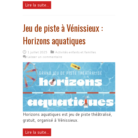
Lire la suite...
Jeu de piste à Vénissieux :
Horizons aquatiques
1 juillet 2025
Activités enfants et familles
Laisser un commentaire
Horizons aquatiques est jeu de piste théâtralisé,
gratuit, organisé à Vénissieux.
Lire la suite...