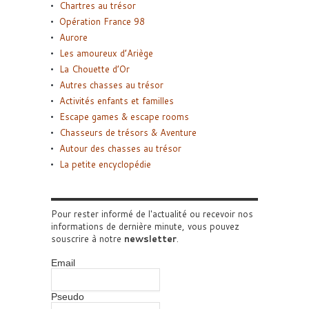
Chartres au trésor
Opération France 98
Aurore
Les amoureux d’Ariège
La Chouette d’Or
Autres chasses au trésor
Activités enfants et familles
Escape games & escape rooms
Chasseurs de trésors & Aventure
Autour des chasses au trésor
La petite encyclopédie
Pour rester informé de l'actualité ou recevoir nos
informations de dernière minute, vous pouvez
souscrire à notre
newsletter
.
Email
Pseudo