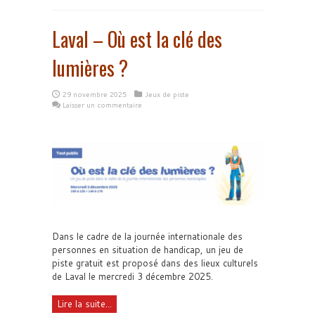
Laval – Où est la clé des
lumières ?
29 novembre 2025
Jeux de piste
Laisser un commentaire
Dans le cadre de la journée internationale des
personnes en situation de handicap, un jeu de
piste gratuit est proposé dans des lieux culturels
de Laval le mercredi 3 décembre 2025.
Lire la suite...