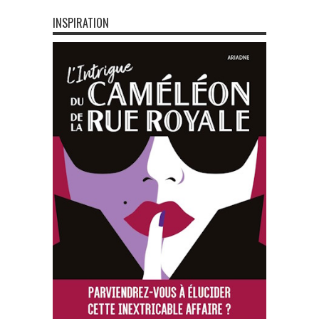
INSPIRATION