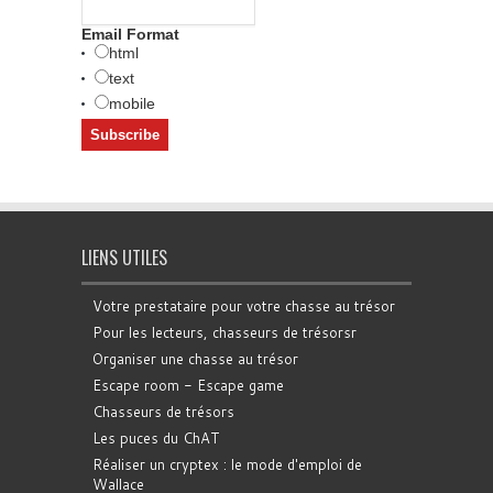
Email Format
html
text
mobile
LIENS UTILES
Votre prestataire pour votre chasse au trésor
Pour les lecteurs, chasseurs de trésorsr
Organiser une chasse au trésor
Escape room - Escape game
Chasseurs de trésors
Les puces du ChAT
Réaliser un cryptex : le mode d'emploi de
Wallace