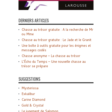
DERNIERS ARTICLES
Chasse au trésor gratuite : A la recherche de Mr
ou Mme
Chasse au trésor gratuite : Le Jade et le Granit
Une boîte à outils gratuite pour les énigmes et
messages codés
Chasse anonyme – La chasse au trésor
L’Écho du Temps – Une nouvelle chasse au
trésor se prépare
SUGGESTIONS
Mysteriosa
Exkalibur
Carine Diamond
Gold & Crystal
Le jugement de Salomon