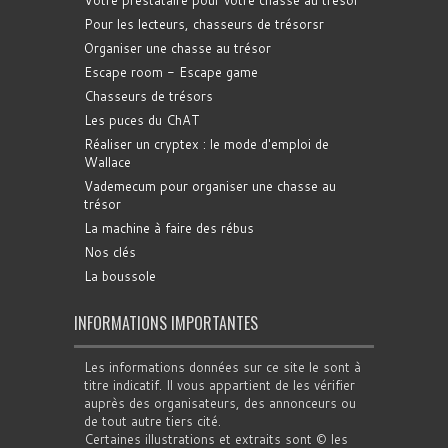
Pour les lecteurs, chasseurs de trésorsr
Organiser une chasse au trésor
Escape room - Escape game
Chasseurs de trésors
Les puces du ChAT
Réaliser un cryptex : le mode d'emploi de
Wallace
Vademecum pour organiser une chasse au
trésor
La machine à faire des rébus
Nos clés
La boussole
INFORMATIONS IMPORTANTES
Les informations données sur ce site le sont à
titre indicatif. Il vous appartient de les vérifier
auprès des organisateurs, des annonceurs ou
de tout autre tiers cité.
Certaines illustrations et extraits sont © les