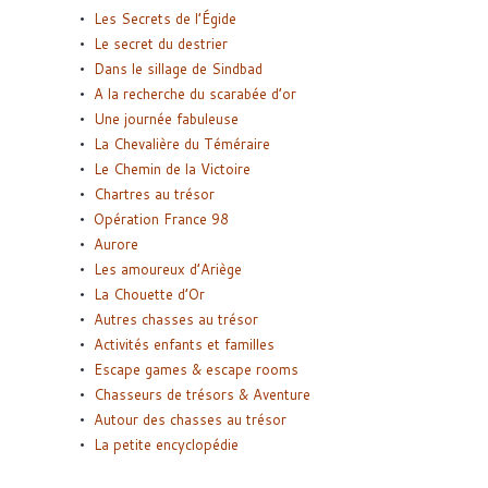
Les Secrets de l’Égide
Le secret du destrier
Dans le sillage de Sindbad
A la recherche du scarabée d’or
Une journée fabuleuse
La Chevalière du Téméraire
Le Chemin de la Victoire
Chartres au trésor
Opération France 98
Aurore
Les amoureux d’Ariège
La Chouette d’Or
Autres chasses au trésor
Activités enfants et familles
Escape games & escape rooms
Chasseurs de trésors & Aventure
Autour des chasses au trésor
La petite encyclopédie