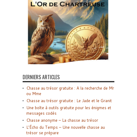
DERNIERS ARTICLES
Chasse au trésor gratuite : A la recherche de Mr
ou Mme
Chasse au trésor gratuite : Le Jade et le Granit
Une boîte à outils gratuite pour les énigmes et
messages codés
Chasse anonyme – La chasse au trésor
L’Écho du Temps – Une nouvelle chasse au
trésor se prépare