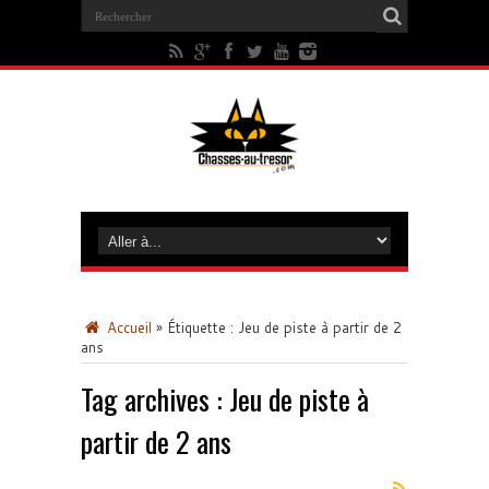
Accueil
»
Étiquette :
Jeu de piste à partir de 2
ans
Tag archives :
Jeu de piste à
partir de 2 ans