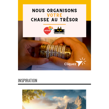
INSPIRATION