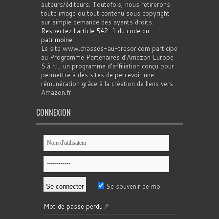
auteurs/éditeurs. Toutefois, nous retirerons
toute image ou tout contenu sous copyright
sur simple demande des ayants droits.
Respectez l'article 542-1 du code du
patrimoine
.
Le site www.chasses-au-tresor.com participe
au Programme Partenaires d’Amazon Europe
S.à r.l., un programme d’affiliation conçu pour
permettre à des sites de percevoir une
rémunération grâce à la création de liens vers
Amazon.fr
CONNEXION
Se souvenir de moi
Mot de passe perdu ?