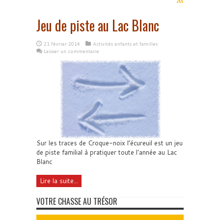
Jeu de piste au Lac Blanc
21 février 2014
Activités enfants et familles
Laisser un commentaire
Sur les traces de Croque-noix l’écureuil est un jeu
de piste familial à pratiquer toute l'année au Lac
Blanc
Lire la suite...
VOTRE CHASSE AU TRÉSOR