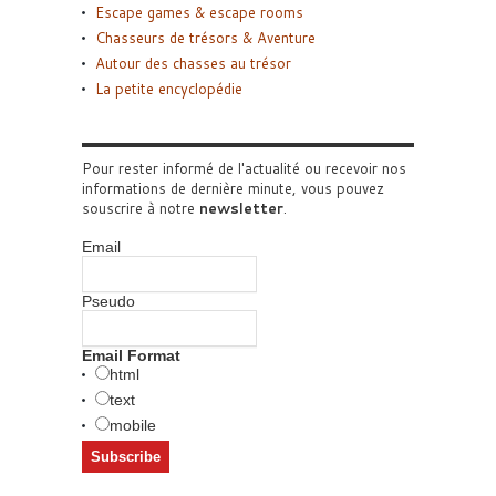
Escape games & escape rooms
Chasseurs de trésors & Aventure
Autour des chasses au trésor
La petite encyclopédie
Pour rester informé de l'actualité ou recevoir nos
informations de dernière minute, vous pouvez
souscrire à notre
newsletter
.
Email
Pseudo
Email Format
html
text
mobile