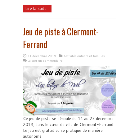
Lire la suite...
Jeu de piste à Clermont-
Ferrand
11 décembre 2018
Activités enfants et familles
Laisser un commentaire
Ce jeu de piste se déroule du 14 au 23 décembre
2018, dans le cœur de ville de Clermont-Ferrand.
Le jeu est gratuit et se pratique de manière
autonome