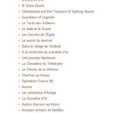
N-Zone Quest
Chickenhare and the Treasure of Spiking-Beard
Guardians of Legends
Le Tarot des Veilleurs
Le Jade et le Granit
Les Secrets de l’Égide
Le secret du destrier
Dans le sillage de Sindbad
A la recherche du scarabée d’or
Une journée fabuleuse
La Chevalière du Téméraire
Le Chemin de la Victoire
Chartres au trésor
Opération France 98
Aurore
Les amoureux d’Ariège
La Chouette d’Or
Autres chasses au trésor
Activités enfants et familles