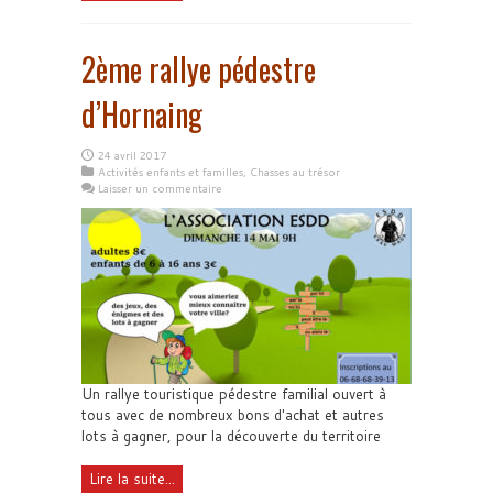
2ème rallye pédestre
d’Hornaing
24 avril 2017
Activités enfants et familles
,
Chasses au trésor
Laisser un commentaire
Un rallye touristique pédestre familial ouvert à
tous avec de nombreux bons d'achat et autres
lots à gagner, pour la découverte du territoire
Lire la suite...