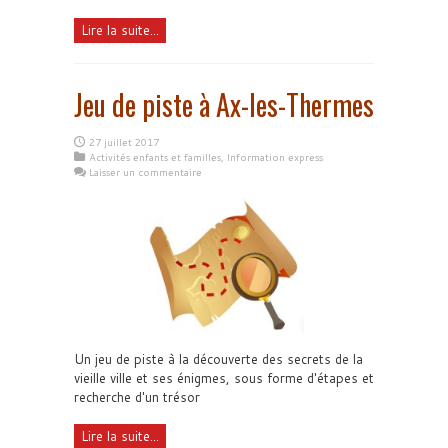
Lire la suite...
Jeu de piste à Ax-les-Thermes
27 juillet 2017
Activités enfants et familles
,
Information express
Laisser un commentaire
Un jeu de piste à la découverte des secrets de la
vieille ville et ses énigmes, sous forme d'étapes et
recherche d'un trésor
Lire la suite...