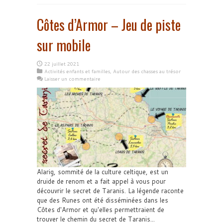
Côtes d’Armor – Jeu de piste
sur mobile
22 juillet 2021
Activités enfants et familles
,
Autour des chasses au trésor
Laisser un commentaire
Alarig, sommité de la culture celtique, est un
druide de renom et a fait appel à vous pour
découvrir le secret de Taranis. La légende raconte
que des Runes ont été disséminées dans les
Côtes d'Armor et qu'elles permettraient de
trouver le chemin du secret de Taranis...