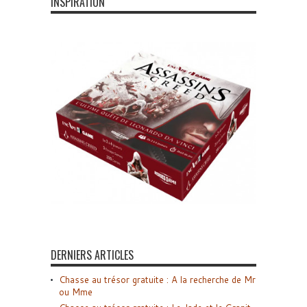
INSPIRATION
DERNIERS ARTICLES
Chasse au trésor gratuite : A la recherche de Mr
ou Mme