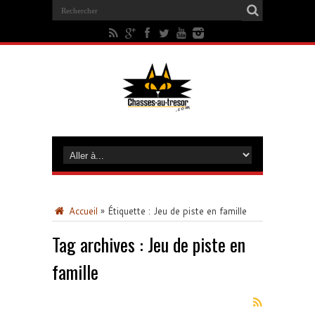
Accueil
»
Étiquette :
Jeu de piste en famille
Tag archives :
Jeu de piste en
famille