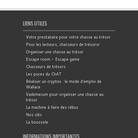
LIENS UTILES
Votre prestataire pour votre chasse au trésor
Pour les lecteurs, chasseurs de trésorsr
Organiser une chasse au trésor
Escape room - Escape game
Chasseurs de trésors
Les puces du ChAT
Réaliser un cryptex : le mode d'emploi de
Wallace
Vademecum pour organiser une chasse au
trésor
La machine à faire des rébus
Nos clés
La boussole
INFORMATIONS IMPORTANTES