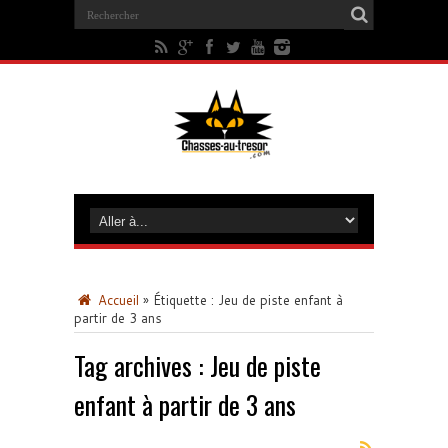
Accueil
»
Étiquette :
Jeu de piste enfant à
partir de 3 ans
Tag archives :
Jeu de piste
enfant à partir de 3 ans