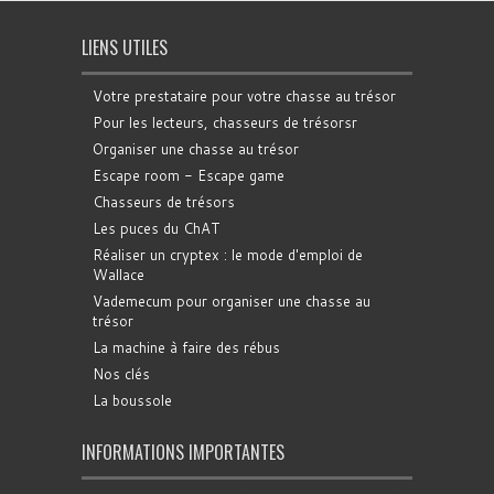
LIENS UTILES
Votre prestataire pour votre chasse au trésor
Pour les lecteurs, chasseurs de trésorsr
Organiser une chasse au trésor
Escape room - Escape game
Chasseurs de trésors
Les puces du ChAT
Réaliser un cryptex : le mode d'emploi de
Wallace
Vademecum pour organiser une chasse au
trésor
La machine à faire des rébus
Nos clés
La boussole
INFORMATIONS IMPORTANTES