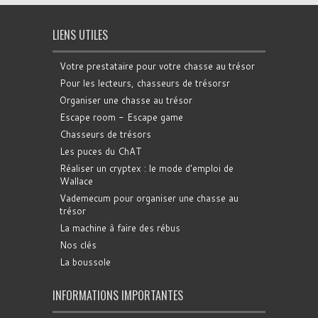
LIENS UTILES
Votre prestataire pour votre chasse au trésor
Pour les lecteurs, chasseurs de trésorsr
Organiser une chasse au trésor
Escape room - Escape game
Chasseurs de trésors
Les puces du ChAT
Réaliser un cryptex : le mode d'emploi de
Wallace
Vademecum pour organiser une chasse au
trésor
La machine à faire des rébus
Nos clés
La boussole
INFORMATIONS IMPORTANTES