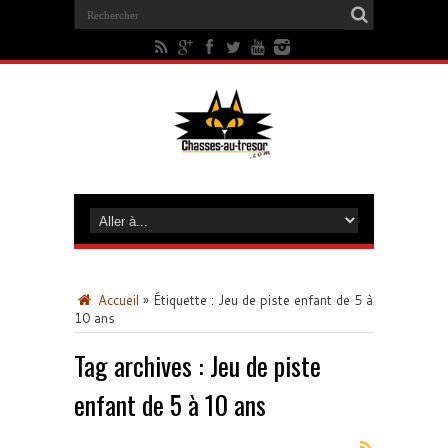
Accueil
»
Étiquette :
Jeu de piste enfant de 5 à
10 ans
Tag archives :
Jeu de piste
enfant de 5 à 10 ans