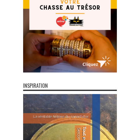
INSPIRATION