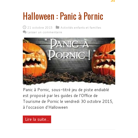
Halloween : Panic à Pornic
21 octobre 2015
Activités enfants et familles
Laisser un commentaire
Panic à Pornic, sous-titré jeu de piste endiablé
est proposé par les guides de l'Office de
Tourisme de Pornic le vendredi 30 octobre 2015,
à l'occasion d'Halloween
Lire la suite...