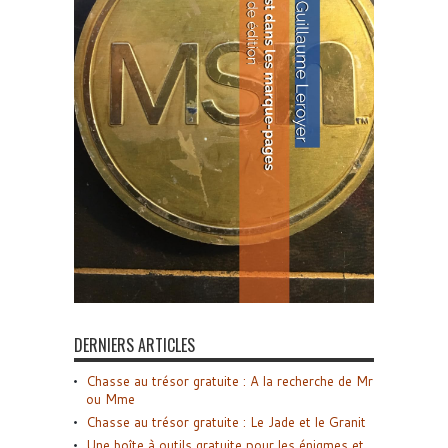
DERNIERS ARTICLES
Chasse au trésor gratuite : A la recherche de Mr
ou Mme
Chasse au trésor gratuite : Le Jade et le Granit
Une boîte à outils gratuite pour les énigmes et