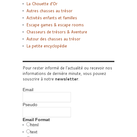
La Chouette d’Or
Autres chasses au trésor
Activités enfants et familles
Escape games & escape rooms
Chasseurs de trésors & Aventure
Autour des chasses au trésor
La petite encyclopédie
Pour rester informé de l'actualité ou recevoir nos
informations de dernière minute, vous pouvez
souscrire à notre
newsletter
.
Email
Pseudo
Email Format
html
text