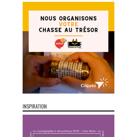
INSPIRATION