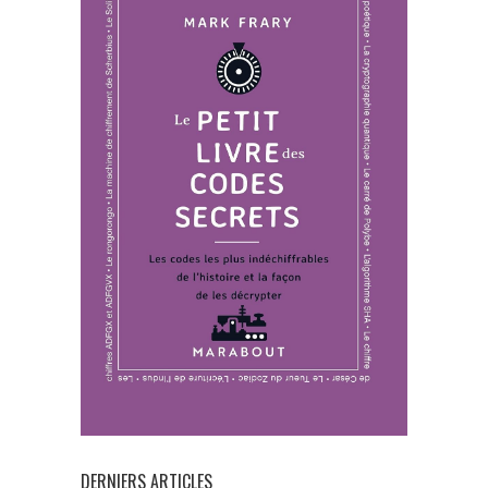
DERNIERS ARTICLES