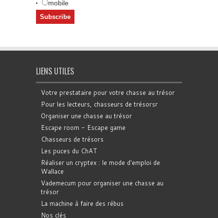
mobile
LIENS UTILES
Votre prestataire pour votre chasse au trésor
Pour les lecteurs, chasseurs de trésorsr
Organiser une chasse au trésor
Escape room - Escape game
Chasseurs de trésors
Les puces du ChAT
Réaliser un cryptex : le mode d'emploi de
Wallace
Vademecum pour organiser une chasse au
trésor
La machine à faire des rébus
Nos clés