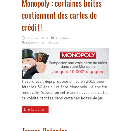
Monopoly : certaines boites
contiennent des cartes de
crédit !
17 janvier 2016
Actualités
Laisser un commentaire
Hasbro avait déjà proposé un jeu en 2015 pour
fêter les 80 ans du célèbre Monopoly. La société
renouvelle l’opération cette année avec des cartes
de crédits cachées dans certaines boites de jeu
Lire la suite...