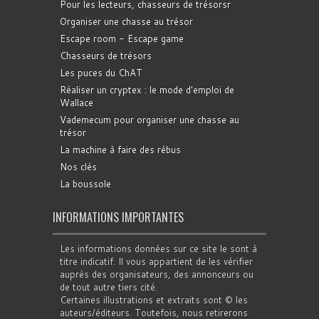
Pour les lecteurs, chasseurs de trésorsr
Organiser une chasse au trésor
Escape room - Escape game
Chasseurs de trésors
Les puces du ChAT
Réaliser un cryptex : le mode d'emploi de
Wallace
Vademecum pour organiser une chasse au
trésor
La machine à faire des rébus
Nos clés
La boussole
INFORMATIONS IMPORTANTES
Les informations données sur ce site le sont à
titre indicatif. Il vous appartient de les vérifier
auprès des organisateurs, des annonceurs ou
de tout autre tiers cité.
Certaines illustrations et extraits sont © les
auteurs/éditeurs. Toutefois, nous retirerons