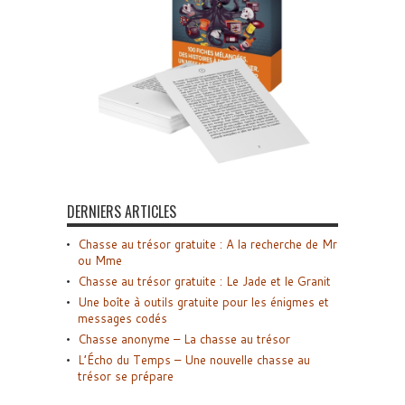
DERNIERS ARTICLES
Chasse au trésor gratuite : A la recherche de Mr
ou Mme
Chasse au trésor gratuite : Le Jade et le Granit
Une boîte à outils gratuite pour les énigmes et
messages codés
Chasse anonyme – La chasse au trésor
L’Écho du Temps – Une nouvelle chasse au
trésor se prépare