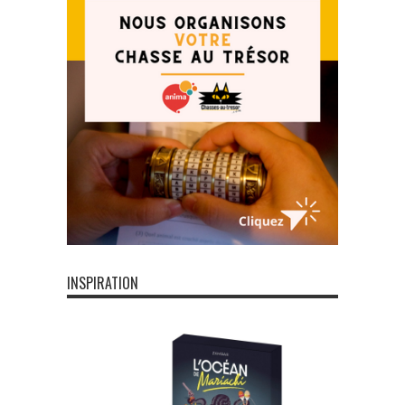
INSPIRATION