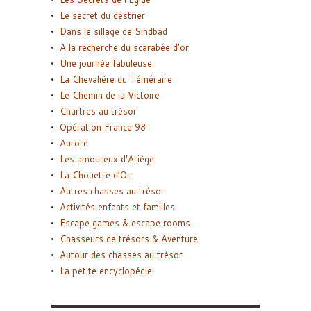
Le secret du destrier
Dans le sillage de Sindbad
A la recherche du scarabée d’or
Une journée fabuleuse
La Chevalière du Téméraire
Le Chemin de la Victoire
Chartres au trésor
Opération France 98
Aurore
Les amoureux d’Ariège
La Chouette d’Or
Autres chasses au trésor
Activités enfants et familles
Escape games & escape rooms
Chasseurs de trésors & Aventure
Autour des chasses au trésor
La petite encyclopédie