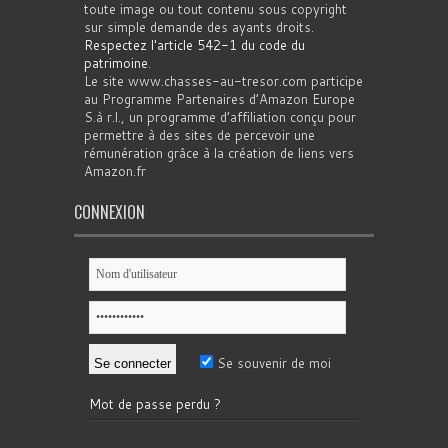
toute image ou tout contenu sous copyright
sur simple demande des ayants droits.
Respectez l'article 542-1 du code du
patrimoine
.
Le site www.chasses-au-tresor.com participe
au Programme Partenaires d’Amazon Europe
S.à r.l., un programme d’affiliation conçu pour
permettre à des sites de percevoir une
rémunération grâce à la création de liens vers
Amazon.fr
CONNEXION
Se souvenir de moi
Mot de passe perdu ?