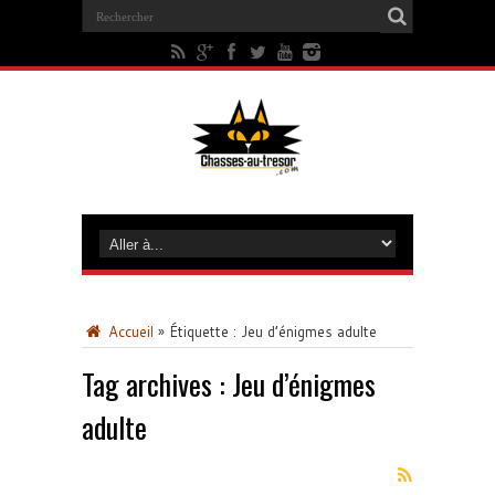
Accueil
»
Étiquette :
Jeu d’énigmes adulte
Tag archives :
Jeu d’énigmes
adulte