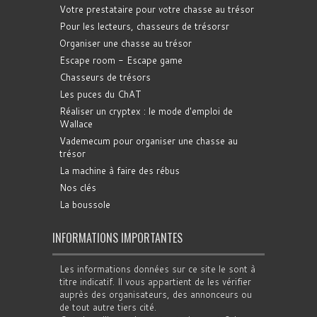
Votre prestataire pour votre chasse au trésor
Pour les lecteurs, chasseurs de trésorsr
Organiser une chasse au trésor
Escape room - Escape game
Chasseurs de trésors
Les puces du ChAT
Réaliser un cryptex : le mode d'emploi de
Wallace
Vademecum pour organiser une chasse au
trésor
La machine à faire des rébus
Nos clés
La boussole
INFORMATIONS IMPORTANTES
Les informations données sur ce site le sont à
titre indicatif. Il vous appartient de les vérifier
auprès des organisateurs, des annonceurs ou
de tout autre tiers cité.