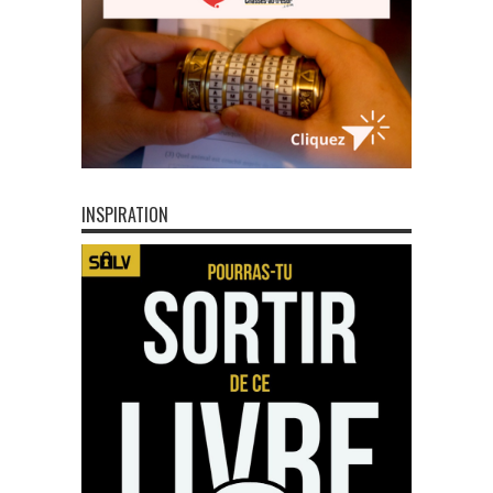
INSPIRATION