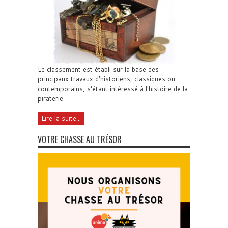
Le classement est établi sur la base des
principaux travaux d’historiens, classiques ou
contemporains, s'étant intéressé à l'histoire de la
piraterie
Lire la suite...
VOTRE CHASSE AU TRÉSOR