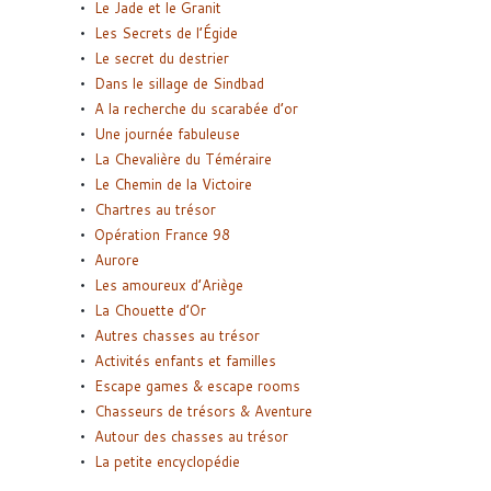
Le Jade et le Granit
Les Secrets de l’Égide
Le secret du destrier
Dans le sillage de Sindbad
A la recherche du scarabée d’or
Une journée fabuleuse
La Chevalière du Téméraire
Le Chemin de la Victoire
Chartres au trésor
Opération France 98
Aurore
Les amoureux d’Ariège
La Chouette d’Or
Autres chasses au trésor
Activités enfants et familles
Escape games & escape rooms
Chasseurs de trésors & Aventure
Autour des chasses au trésor
La petite encyclopédie