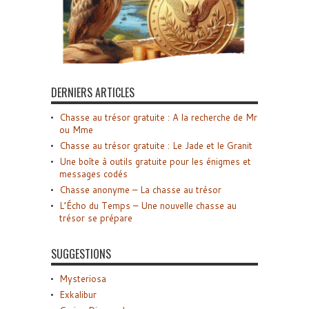
DERNIERS ARTICLES
Chasse au trésor gratuite : A la recherche de Mr
ou Mme
Chasse au trésor gratuite : Le Jade et le Granit
Une boîte à outils gratuite pour les énigmes et
messages codés
Chasse anonyme – La chasse au trésor
L’Écho du Temps – Une nouvelle chasse au
trésor se prépare
SUGGESTIONS
Mysteriosa
Exkalibur