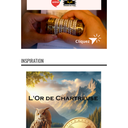
INSPIRATION