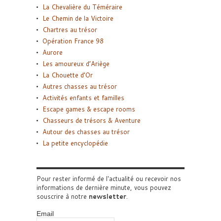
La Chevalière du Téméraire
Le Chemin de la Victoire
Chartres au trésor
Opération France 98
Aurore
Les amoureux d’Ariège
La Chouette d’Or
Autres chasses au trésor
Activités enfants et familles
Escape games & escape rooms
Chasseurs de trésors & Aventure
Autour des chasses au trésor
La petite encyclopédie
Pour rester informé de l'actualité ou recevoir nos
informations de dernière minute, vous pouvez
souscrire à notre
newsletter
.
Email