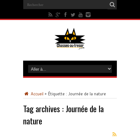
Accueil
»
Étiquette :
Journée de la nature
Tag archives :
Journée de la
nature