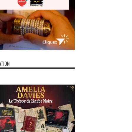
ATION