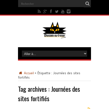
Accueil
»
Étiquette :
Journées des sites
fortifiés
Tag archives :
Journées des
sites fortifiés