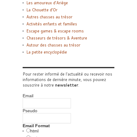
Les amoureux d’Ariège
La Chouette d’Or
Autres chasses au trésor
Activités enfants et familles
Escape games & escape rooms
Chasseurs de trésors & Aventure
Autour des chasses au trésor
La petite encyclopédie
Pour rester informé de l'actualité ou recevoir nos
informations de dernière minute, vous pouvez
souscrire à notre
newsletter
.
Email
Pseudo
Email Format
html