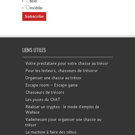
text
mobile
LIENS UTILES
Votre prestataire pour votre chasse au trésor
Pour les lecteurs, chasseurs de trésorsr
Organiser une chasse au trésor
Escape room - Escape game
Chasseurs de trésors
Les puces du ChAT
Réaliser un cryptex : le mode d'emploi de
Wallace
Vademecum pour organiser une chasse au
trésor
La machine à faire des rébus