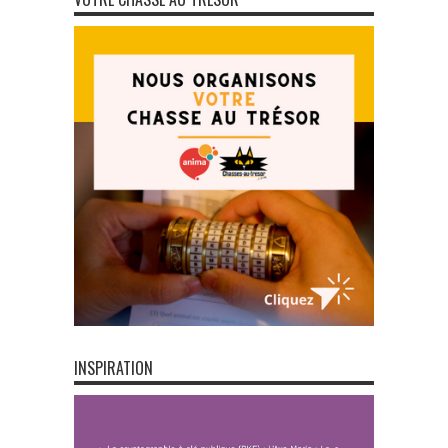
INSPIRATION