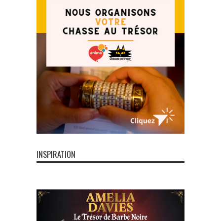
INSPIRATION