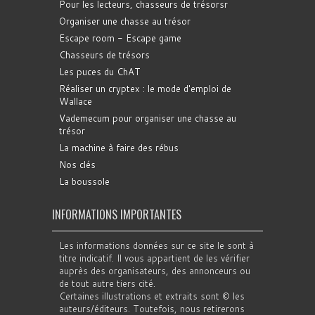
Pour les lecteurs, chasseurs de trésorsr
Organiser une chasse au trésor
Escape room - Escape game
Chasseurs de trésors
Les puces du ChAT
Réaliser un cryptex : le mode d'emploi de
Wallace
Vademecum pour organiser une chasse au
trésor
La machine à faire des rébus
Nos clés
La boussole
INFORMATIONS IMPORTANTES
Les informations données sur ce site le sont à
titre indicatif. Il vous appartient de les vérifier
auprès des organisateurs, des annonceurs ou
de tout autre tiers cité.
Certaines illustrations et extraits sont © les
auteurs/éditeurs. Toutefois, nous retirerons