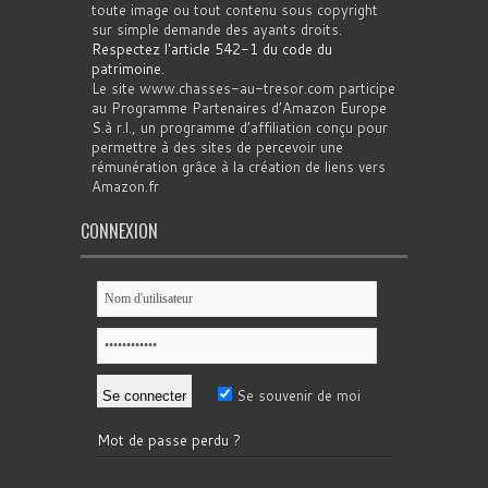
toute image ou tout contenu sous copyright
sur simple demande des ayants droits.
Respectez l'article 542-1 du code du
patrimoine
.
Le site www.chasses-au-tresor.com participe
au Programme Partenaires d’Amazon Europe
S.à r.l., un programme d’affiliation conçu pour
permettre à des sites de percevoir une
rémunération grâce à la création de liens vers
Amazon.fr
CONNEXION
Se souvenir de moi
Mot de passe perdu ?