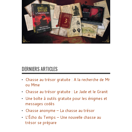
DERNIERS ARTICLES
Chasse au trésor gratuite : A la recherche de Mr
ou Mme
Chasse au trésor gratuite : Le Jade et le Granit
Une boîte à outils gratuite pour les énigmes et
messages codés
Chasse anonyme – La chasse au trésor
L’Écho du Temps – Une nouvelle chasse au
trésor se prépare