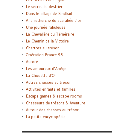
Le secret du destrier
Dans le sillage de Sindbad
A la recherche du scarabée d’or
Une journée fabuleuse
La Chevalière du Téméraire
Le Chemin de la Victoire
Chartres au trésor
Opération France 98
Aurore
Les amoureux d’Ariège
La Chouette d’Or
Autres chasses au trésor
Activités enfants et familles
Escape games & escape rooms
Chasseurs de trésors & Aventure
Autour des chasses au trésor
La petite encyclopédie