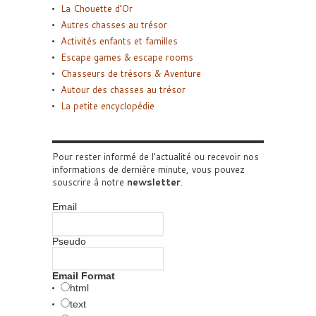
La Chouette d’Or
Autres chasses au trésor
Activités enfants et familles
Escape games & escape rooms
Chasseurs de trésors & Aventure
Autour des chasses au trésor
La petite encyclopédie
Pour rester informé de l'actualité ou recevoir nos
informations de dernière minute, vous pouvez
souscrire à notre
newsletter
.
Email
Pseudo
Email Format
html
text