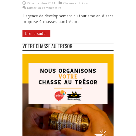
22 septembre 2011
Chasses au trésor
Laisser un commentaire
L'agence de développement du tourisme en Alsace
propose 4 chasses aux trésors.
Lire la suite...
VOTRE CHASSE AU TRÉSOR