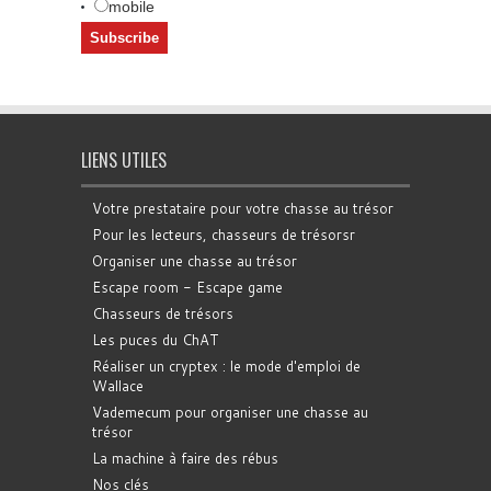
mobile
LIENS UTILES
Votre prestataire pour votre chasse au trésor
Pour les lecteurs, chasseurs de trésorsr
Organiser une chasse au trésor
Escape room - Escape game
Chasseurs de trésors
Les puces du ChAT
Réaliser un cryptex : le mode d'emploi de
Wallace
Vademecum pour organiser une chasse au
trésor
La machine à faire des rébus
Nos clés