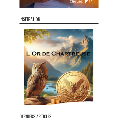
INSPIRATION
DERNIERS ARTICLES