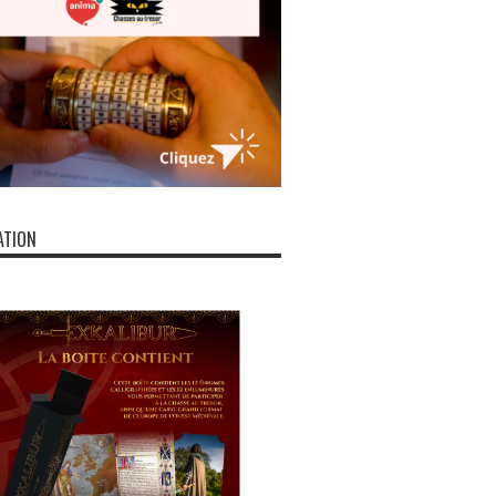
ATION