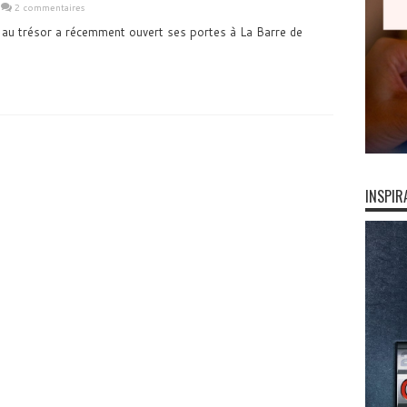
2 commentaires
 au trésor a récemment ouvert ses portes à La Barre de
INSPIR