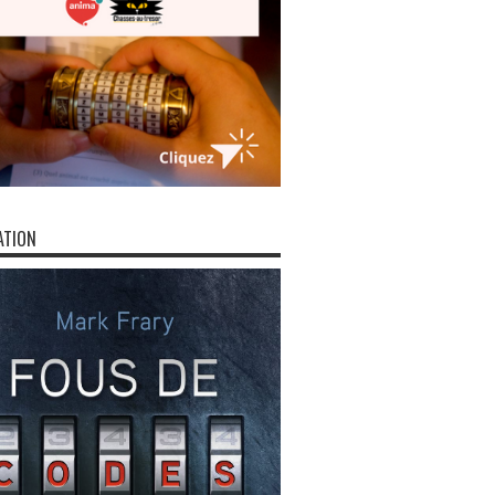
ATION