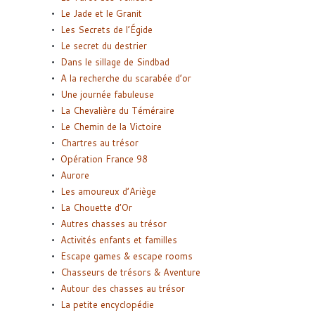
Le Jade et le Granit
Les Secrets de l’Égide
Le secret du destrier
Dans le sillage de Sindbad
A la recherche du scarabée d’or
Une journée fabuleuse
La Chevalière du Téméraire
Le Chemin de la Victoire
Chartres au trésor
Opération France 98
Aurore
Les amoureux d’Ariège
La Chouette d’Or
Autres chasses au trésor
Activités enfants et familles
Escape games & escape rooms
Chasseurs de trésors & Aventure
Autour des chasses au trésor
La petite encyclopédie