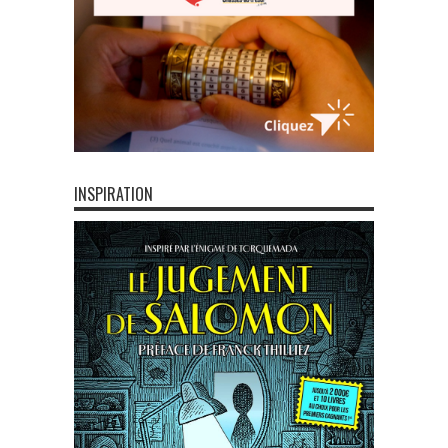
INSPIRATION