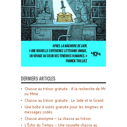
DERNIERS ARTICLES
Chasse au trésor gratuite : A la recherche de Mr
ou Mme
Chasse au trésor gratuite : Le Jade et le Granit
Une boîte à outils gratuite pour les énigmes et
messages codés
Chasse anonyme – La chasse au trésor
L’Écho du Temps – Une nouvelle chasse au