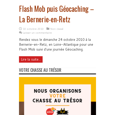
Flash Mob puis Géocaching –
La Bernerie-en-Retz
10 octobre 2010
Non classé
Laisser un commentaire
Rendez vous le dimanche 24 octobre 2010 à la
Bernerie-en-Retz, en Loire-Atlantique pour une
Flash Mob suivi d'une journée Géocaching.
Lire la suite...
VOTRE CHASSE AU TRÉSOR