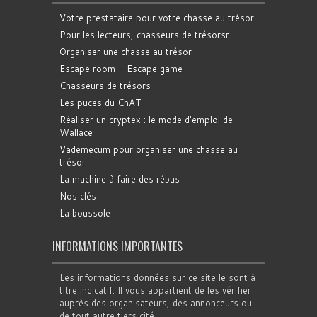
Votre prestataire pour votre chasse au trésor
Pour les lecteurs, chasseurs de trésorsr
Organiser une chasse au trésor
Escape room - Escape game
Chasseurs de trésors
Les puces du ChAT
Réaliser un cryptex : le mode d'emploi de
Wallace
Vademecum pour organiser une chasse au
trésor
La machine à faire des rébus
Nos clés
La boussole
INFORMATIONS IMPORTANTES
Les informations données sur ce site le sont à
titre indicatif. Il vous appartient de les vérifier
auprès des organisateurs, des annonceurs ou
de tout autre tiers cité.