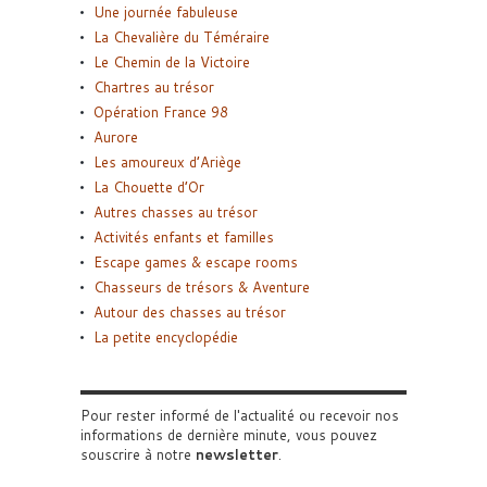
Une journée fabuleuse
La Chevalière du Téméraire
Le Chemin de la Victoire
Chartres au trésor
Opération France 98
Aurore
Les amoureux d’Ariège
La Chouette d’Or
Autres chasses au trésor
Activités enfants et familles
Escape games & escape rooms
Chasseurs de trésors & Aventure
Autour des chasses au trésor
La petite encyclopédie
Pour rester informé de l'actualité ou recevoir nos
informations de dernière minute, vous pouvez
souscrire à notre
newsletter
.