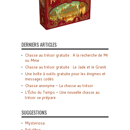
DERNIERS ARTICLES
Chasse au trésor gratuite : A la recherche de Mr
ou Mme
Chasse au trésor gratuite : Le Jade et le Granit
Une boîte à outils gratuite pour les énigmes et
messages codés
Chasse anonyme – La chasse au trésor
L’Écho du Temps – Une nouvelle chasse au
trésor se prépare
SUGGESTIONS
Mysteriosa
Exkalibur