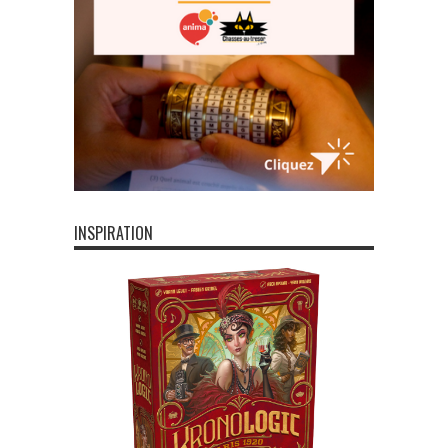
INSPIRATION