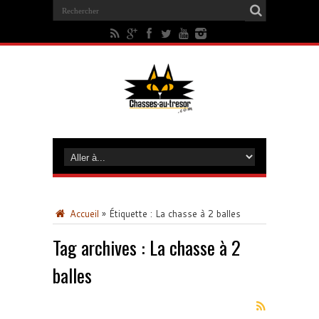
Accueil
»
Étiquette :
La chasse à 2 balles
Tag archives :
La chasse à 2
balles