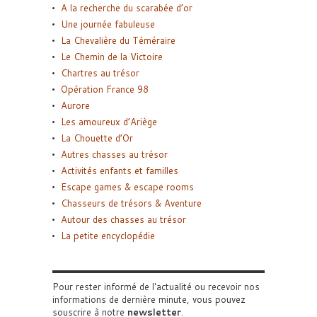
A la recherche du scarabée d’or
Une journée fabuleuse
La Chevalière du Téméraire
Le Chemin de la Victoire
Chartres au trésor
Opération France 98
Aurore
Les amoureux d’Ariège
La Chouette d’Or
Autres chasses au trésor
Activités enfants et familles
Escape games & escape rooms
Chasseurs de trésors & Aventure
Autour des chasses au trésor
La petite encyclopédie
Pour rester informé de l'actualité ou recevoir nos
informations de dernière minute, vous pouvez
souscrire à notre
newsletter
.