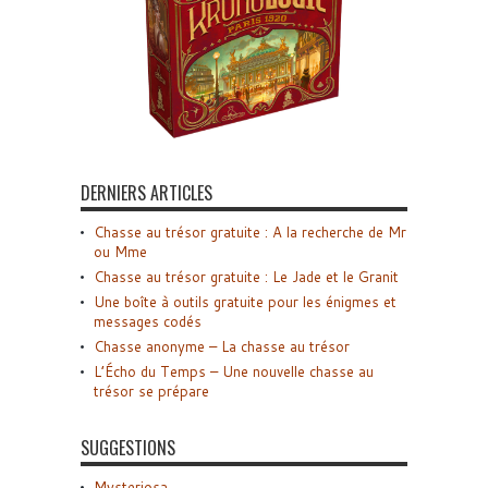
DERNIERS ARTICLES
Chasse au trésor gratuite : A la recherche de Mr
ou Mme
Chasse au trésor gratuite : Le Jade et le Granit
Une boîte à outils gratuite pour les énigmes et
messages codés
Chasse anonyme – La chasse au trésor
L’Écho du Temps – Une nouvelle chasse au
trésor se prépare
SUGGESTIONS
Mysteriosa