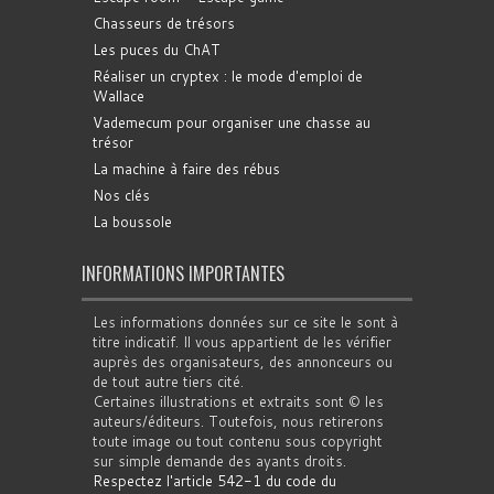
Chasseurs de trésors
Les puces du ChAT
Réaliser un cryptex : le mode d'emploi de
Wallace
Vademecum pour organiser une chasse au
trésor
La machine à faire des rébus
Nos clés
La boussole
INFORMATIONS IMPORTANTES
Les informations données sur ce site le sont à
titre indicatif. Il vous appartient de les vérifier
auprès des organisateurs, des annonceurs ou
de tout autre tiers cité.
Certaines illustrations et extraits sont © les
auteurs/éditeurs. Toutefois, nous retirerons
toute image ou tout contenu sous copyright
sur simple demande des ayants droits.
Respectez l'article 542-1 du code du