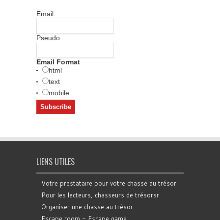
Email
Pseudo
Email Format
html
text
mobile
LIENS UTILES
Votre prestataire pour votre chasse au trésor
Pour les lecteurs, chasseurs de trésorsr
Organiser une chasse au trésor
Escape room - Escape game