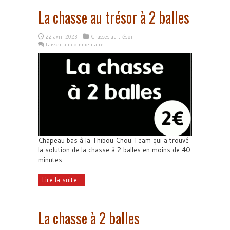
La chasse au trésor à 2 balles
22 avril 2023
Chasses au trésor
Laisser un commentaire
Chapeau bas à la Thibou Chou Team qui a trouvé
la solution de la chasse à 2 balles en moins de 40
minutes.
Lire la suite...
La chasse à 2 balles