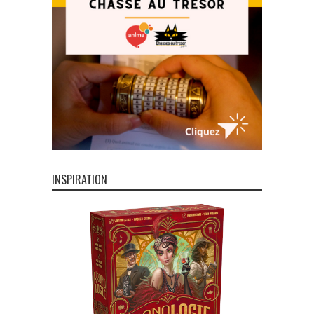
INSPIRATION