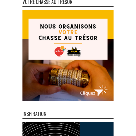
VOTRE CHASSE AU TRÉSOR
INSPIRATION