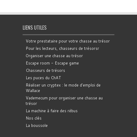
LIENS UTILES
Votre prestataire pour votre chasse au trésor
Pour les lecteurs, chasseurs de trésorsr
Organiser une chasse au trésor
Escape room - Escape game
Chasseurs de trésors
Les puces du ChAT
Réaliser un cryptex : le mode d'emploi de
Wallace
Vademecum pour organiser une chasse au
trésor
La machine à faire des rébus
Nos clés
La boussole