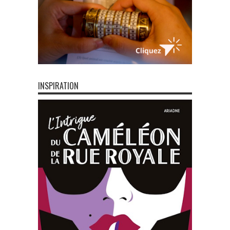
INSPIRATION