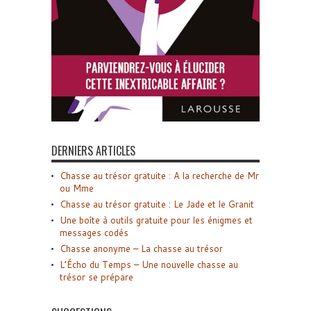
DERNIERS ARTICLES
Chasse au trésor gratuite : A la recherche de Mr
ou Mme
Chasse au trésor gratuite : Le Jade et le Granit
Une boîte à outils gratuite pour les énigmes et
messages codés
Chasse anonyme – La chasse au trésor
L’Écho du Temps – Une nouvelle chasse au
trésor se prépare