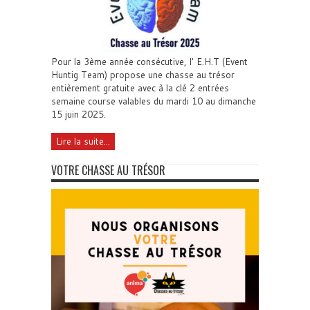
Pour la 3ème année consécutive, l' E.H.T (Event
Huntig Team) propose une chasse au trésor
entièrement gratuite avec à la clé 2 entrées
semaine course valables du mardi 10 au dimanche
15 juin 2025.
Lire la suite...
VOTRE CHASSE AU TRÉSOR