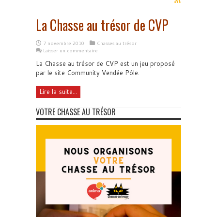
La Chasse au trésor de CVP
7 novembre 2010
Chasses au trésor
Laisser un commentaire
La Chasse au trésor de CVP est un jeu proposé
par le site Community Vendée Pôle.
Lire la suite...
VOTRE CHASSE AU TRÉSOR