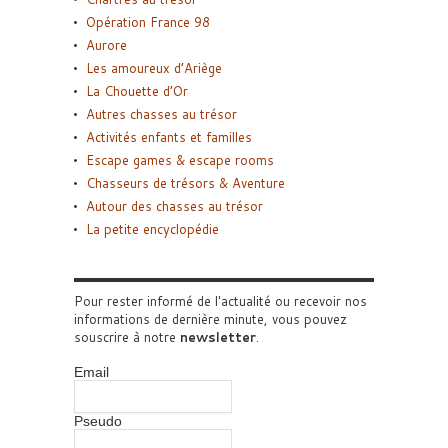
Opération France 98
Aurore
Les amoureux d’Ariège
La Chouette d’Or
Autres chasses au trésor
Activités enfants et familles
Escape games & escape rooms
Chasseurs de trésors & Aventure
Autour des chasses au trésor
La petite encyclopédie
Pour rester informé de l'actualité ou recevoir nos
informations de dernière minute, vous pouvez
souscrire à notre
newsletter
.
Email
Pseudo