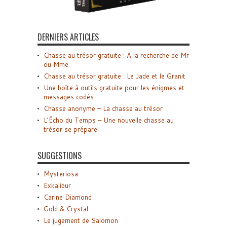
DERNIERS ARTICLES
Chasse au trésor gratuite : A la recherche de Mr
ou Mme
Chasse au trésor gratuite : Le Jade et le Granit
Une boîte à outils gratuite pour les énigmes et
messages codés
Chasse anonyme – La chasse au trésor
L’Écho du Temps – Une nouvelle chasse au
trésor se prépare
SUGGESTIONS
Mysteriosa
Exkalibur
Carine Diamond
Gold & Crystal
Le jugement de Salomon