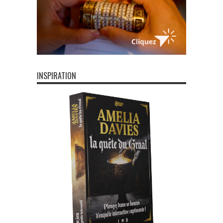
INSPIRATION