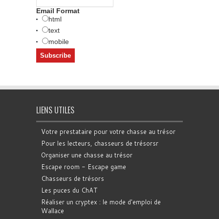
Email Format
html
text
mobile
LIENS UTILES
Votre prestataire pour votre chasse au trésor
Pour les lecteurs, chasseurs de trésorsr
Organiser une chasse au trésor
Escape room - Escape game
Chasseurs de trésors
Les puces du ChAT
Réaliser un cryptex : le mode d'emploi de
Wallace