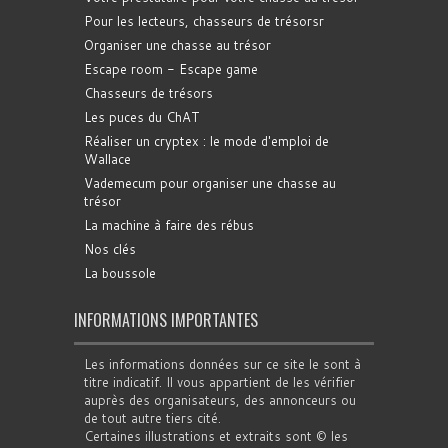
Pour les lecteurs, chasseurs de trésorsr
Organiser une chasse au trésor
Escape room - Escape game
Chasseurs de trésors
Les puces du ChAT
Réaliser un cryptex : le mode d'emploi de
Wallace
Vademecum pour organiser une chasse au
trésor
La machine à faire des rébus
Nos clés
La boussole
INFORMATIONS IMPORTANTES
Les informations données sur ce site le sont à
titre indicatif. Il vous appartient de les vérifier
auprès des organisateurs, des annonceurs ou
de tout autre tiers cité.
Certaines illustrations et extraits sont © les