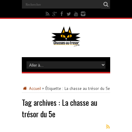
Accueil
»
Étiquette :
La chasse au trésor du 5e
Tag archives :
La chasse au
trésor du 5e