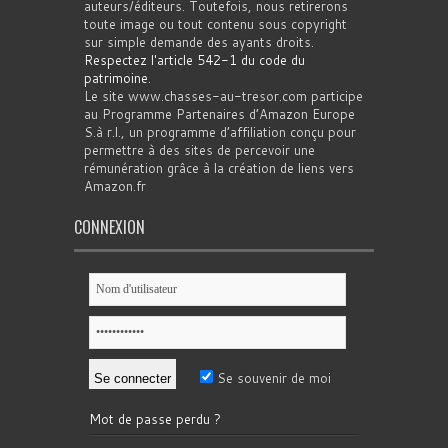
auteurs/éditeurs. Toutefois, nous retirerons
toute image ou tout contenu sous copyright
sur simple demande des ayants droits.
Respectez l'article 542-1 du code du
patrimoine
.
Le site www.chasses-au-tresor.com participe
au Programme Partenaires d’Amazon Europe
S.à r.l., un programme d’affiliation conçu pour
permettre à des sites de percevoir une
rémunération grâce à la création de liens vers
Amazon.fr
CONNEXION
Se souvenir de moi
Mot de passe perdu ?