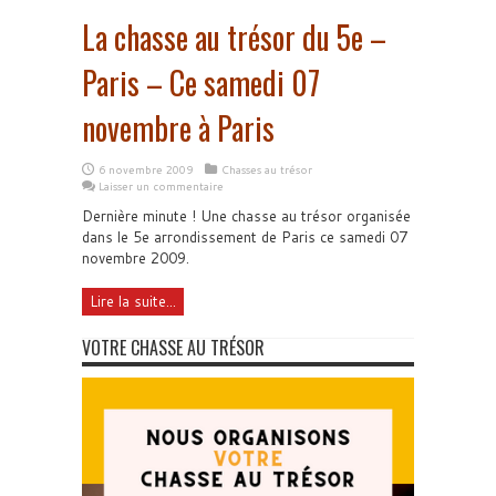
La chasse au trésor du 5e –
Paris – Ce samedi 07
novembre à Paris
6 novembre 2009
Chasses au trésor
Laisser un commentaire
Dernière minute ! Une chasse au trésor organisée
dans le 5e arrondissement de Paris ce samedi 07
novembre 2009.
Lire la suite...
VOTRE CHASSE AU TRÉSOR