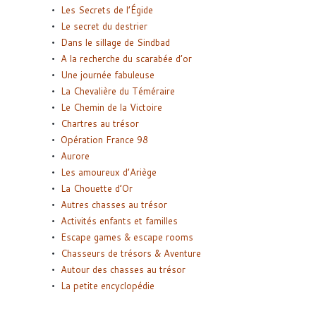
Les Secrets de l’Égide
Le secret du destrier
Dans le sillage de Sindbad
A la recherche du scarabée d’or
Une journée fabuleuse
La Chevalière du Téméraire
Le Chemin de la Victoire
Chartres au trésor
Opération France 98
Aurore
Les amoureux d’Ariège
La Chouette d’Or
Autres chasses au trésor
Activités enfants et familles
Escape games & escape rooms
Chasseurs de trésors & Aventure
Autour des chasses au trésor
La petite encyclopédie