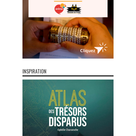
INSPIRATION