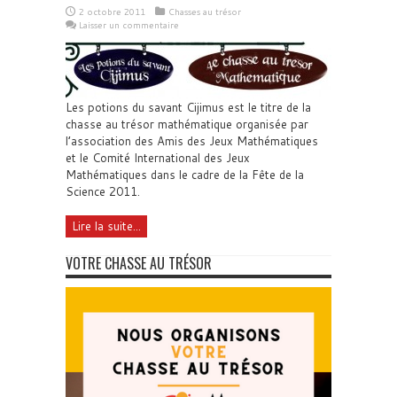
2 octobre 2011
Chasses au trésor
Laisser un commentaire
Les potions du savant Cijimus est le titre de la
chasse au trésor mathématique organisée par
l’association des Amis des Jeux Mathématiques
et le Comité International des Jeux
Mathématiques dans le cadre de la Fête de la
Science 2011.
Lire la suite...
VOTRE CHASSE AU TRÉSOR