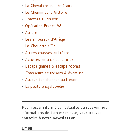
La Chevalière du Téméraire
Le Chemin de la Victoire
Chartres au trésor
Opération France 98
Aurore
Les amoureux d’Ariège
La Chouette d’Or
Autres chasses au trésor
Activités enfants et familles
Escape games & escape rooms
Chasseurs de trésors & Aventure
Autour des chasses au trésor
La petite encyclopédie
Pour rester informé de l'actualité ou recevoir nos
informations de dernière minute, vous pouvez
souscrire à notre
newsletter
.
Email