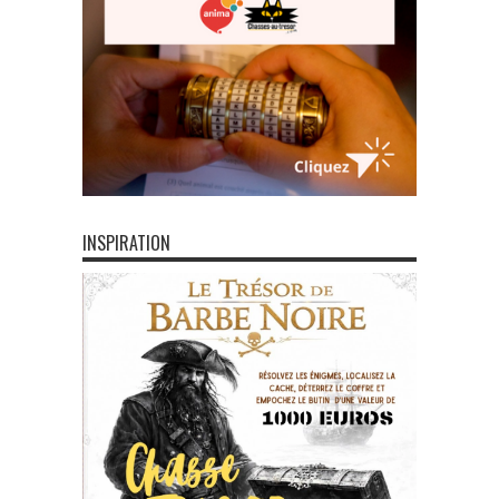
INSPIRATION