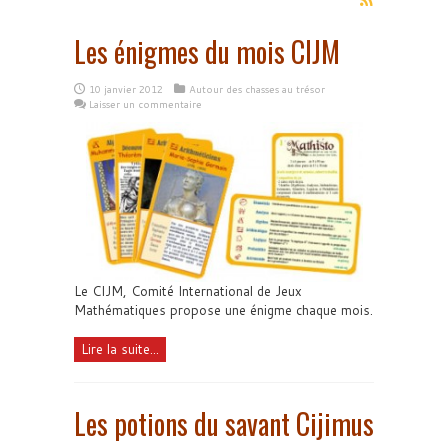
Les énigmes du mois CIJM
10 janvier 2012
Autour des chasses au trésor
Laisser un commentaire
Le CIJM, Comité International de Jeux
Mathématiques propose une énigme chaque mois.
Lire la suite...
Les potions du savant Cijimus