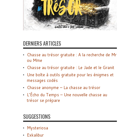
DERNIERS ARTICLES
Chasse au trésor gratuite : A la recherche de Mr
ou Mme
Chasse au trésor gratuite : Le Jade et le Granit
Une boîte à outils gratuite pour les énigmes et
messages codés
Chasse anonyme – La chasse au trésor
L’Écho du Temps – Une nouvelle chasse au
trésor se prépare
SUGGESTIONS
Mysteriosa
Exkalibur