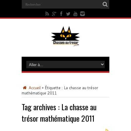
Accueil
»
Étiquette :
La chasse au trésor
mathématique 2011
Tag archives :
La chasse au
trésor mathématique 2011