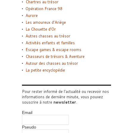
Chartres au trésor
Opération France 98
Aurore
Les amoureux d’Ariège
La Chouette d’Or
Autres chasses au trésor
Activités enfants et familles
Escape games & escape rooms
Chasseurs de trésors & Aventure
Autour des chasses au trésor
La petite encyclopédie
Pour rester informé de l'actualité ou recevoir nos
informations de dernière minute, vous pouvez
souscrire à notre
newsletter
.
Email
Pseudo