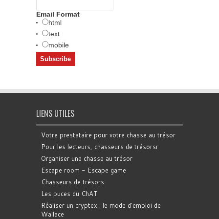
Email Format
html
text
mobile
LIENS UTILES
Votre prestataire pour votre chasse au trésor
Pour les lecteurs, chasseurs de trésorsr
Organiser une chasse au trésor
Escape room - Escape game
Chasseurs de trésors
Les puces du ChAT
Réaliser un cryptex : le mode d'emploi de
Wallace