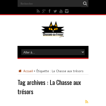
Accueil
»
Étiquette :
La Chasse aux trésors
Tag archives :
La Chasse aux
trésors