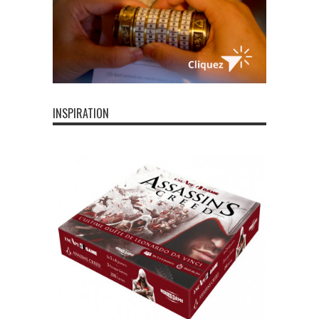
INSPIRATION