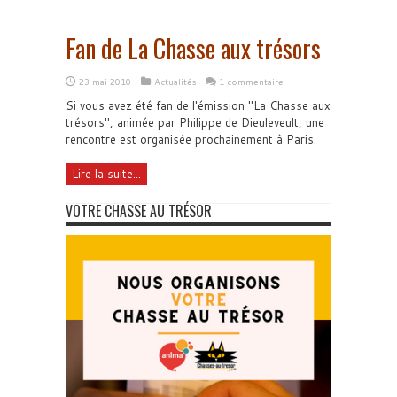
Fan de La Chasse aux trésors
23 mai 2010
Actualités
1 commentaire
Si vous avez été fan de l'émission "La Chasse aux
trésors", animée par Philippe de Dieuleveult, une
rencontre est organisée prochainement à Paris.
Lire la suite...
VOTRE CHASSE AU TRÉSOR