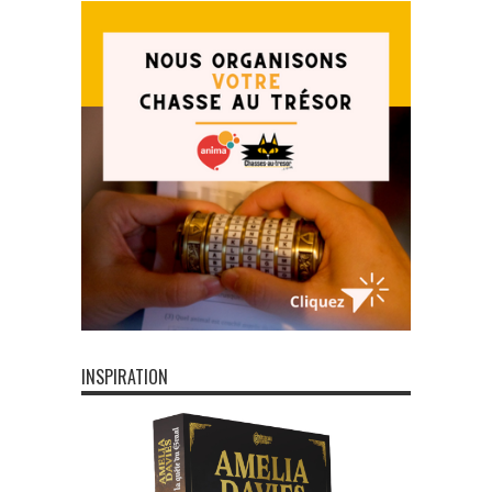
INSPIRATION