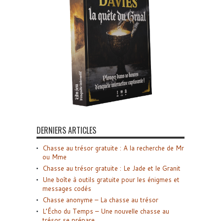
DERNIERS ARTICLES
Chasse au trésor gratuite : A la recherche de Mr
ou Mme
Chasse au trésor gratuite : Le Jade et le Granit
Une boîte à outils gratuite pour les énigmes et
messages codés
Chasse anonyme – La chasse au trésor
L’Écho du Temps – Une nouvelle chasse au
trésor se prépare