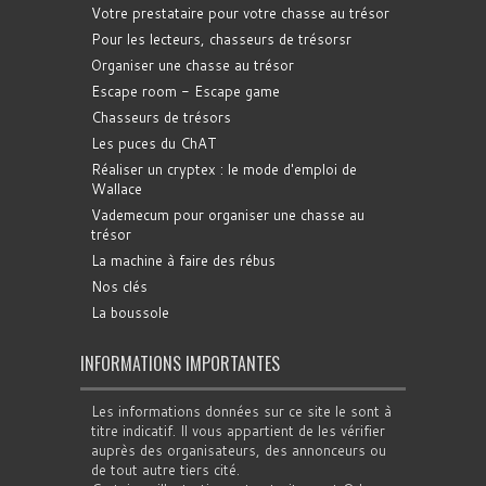
Votre prestataire pour votre chasse au trésor
Pour les lecteurs, chasseurs de trésorsr
Organiser une chasse au trésor
Escape room - Escape game
Chasseurs de trésors
Les puces du ChAT
Réaliser un cryptex : le mode d'emploi de
Wallace
Vademecum pour organiser une chasse au
trésor
La machine à faire des rébus
Nos clés
La boussole
INFORMATIONS IMPORTANTES
Les informations données sur ce site le sont à
titre indicatif. Il vous appartient de les vérifier
auprès des organisateurs, des annonceurs ou
de tout autre tiers cité.