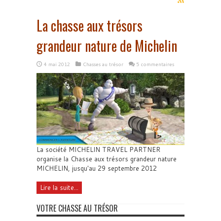
La chasse aux trésors
grandeur nature de Michelin
4 mai 2012
Chasses au trésor
5 commentaires
La société MICHELIN TRAVEL PARTNER
organise la Chasse aux trésors grandeur nature
MICHELIN, jusqu'au 29 septembre 2012
Lire la suite...
VOTRE CHASSE AU TRÉSOR