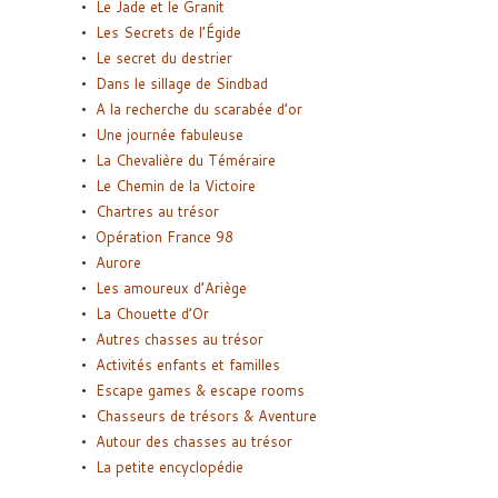
Le Jade et le Granit
Les Secrets de l’Égide
Le secret du destrier
Dans le sillage de Sindbad
A la recherche du scarabée d’or
Une journée fabuleuse
La Chevalière du Téméraire
Le Chemin de la Victoire
Chartres au trésor
Opération France 98
Aurore
Les amoureux d’Ariège
La Chouette d’Or
Autres chasses au trésor
Activités enfants et familles
Escape games & escape rooms
Chasseurs de trésors & Aventure
Autour des chasses au trésor
La petite encyclopédie