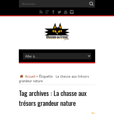
Accueil
»
Étiquette :
La chasse aux trésors
grandeur nature
Tag archives :
La chasse aux
trésors grandeur nature