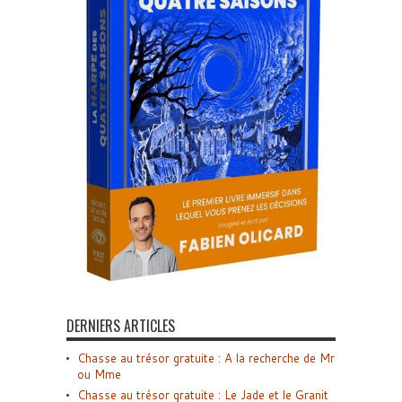
DERNIERS ARTICLES
Chasse au trésor gratuite : A la recherche de Mr
ou Mme
Chasse au trésor gratuite : Le Jade et le Granit