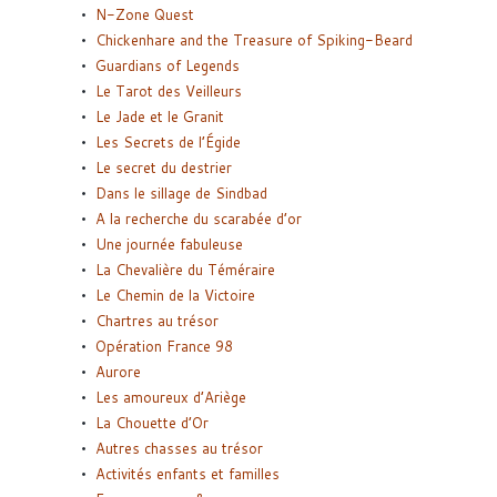
N-Zone Quest
Chickenhare and the Treasure of Spiking-Beard
Guardians of Legends
Le Tarot des Veilleurs
Le Jade et le Granit
Les Secrets de l’Égide
Le secret du destrier
Dans le sillage de Sindbad
A la recherche du scarabée d’or
Une journée fabuleuse
La Chevalière du Téméraire
Le Chemin de la Victoire
Chartres au trésor
Opération France 98
Aurore
Les amoureux d’Ariège
La Chouette d’Or
Autres chasses au trésor
Activités enfants et familles