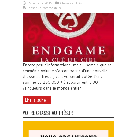
15 octobre 2015
Chasses au trésor
Laisser un commentaire
Encore peu d'informations, mais il semble que ce
deuxième volume s'accompagne d'une nouvelle
chasse au trésor, celle-ci serait dotée d'une
somme de 250 000 $ à répartir entre 30
vainqueurs dans le monde entier
Lire la suite...
VOTRE CHASSE AU TRÉSOR