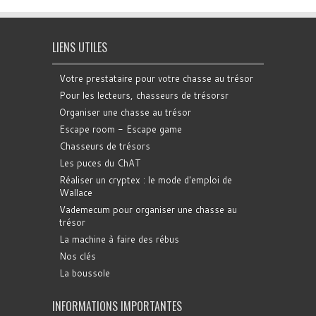
LIENS UTILES
Votre prestataire pour votre chasse au trésor
Pour les lecteurs, chasseurs de trésorsr
Organiser une chasse au trésor
Escape room - Escape game
Chasseurs de trésors
Les puces du ChAT
Réaliser un cryptex : le mode d'emploi de
Wallace
Vademecum pour organiser une chasse au
trésor
La machine à faire des rébus
Nos clés
La boussole
INFORMATIONS IMPORTANTES