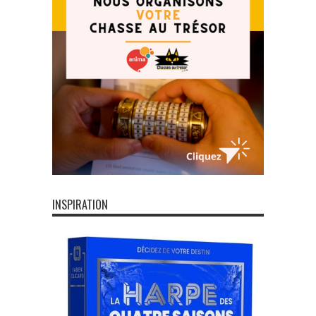
INSPIRATION